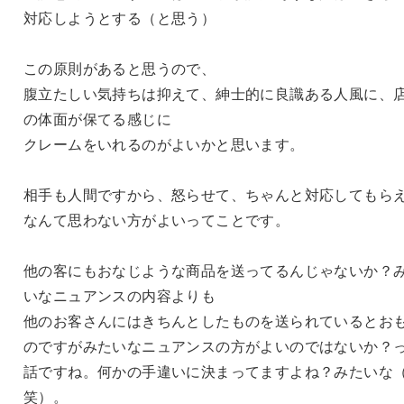
対応しようとする（と思う）
この原則があると思うので、
腹立たしい気持ちは抑えて、紳士的に良識ある人風に、
の体面が保てる感じに
クレームをいれるのがよいかと思います。
相手も人間ですから、怒らせて、ちゃんと対応してもら
なんて思わない方がよいってことです。
他の客にもおなじような商品を送ってるんじゃないか？
いなニュアンスの内容よりも
他のお客さんにはきちんとしたものを送られているとお
のですがみたいなニュアンスの方がよいのではないか？
話ですね。何かの手違いに決まってますよね？みたいな
笑）。