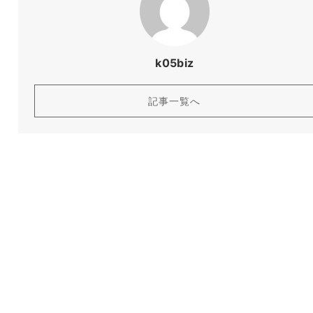
k05biz
記事一覧へ