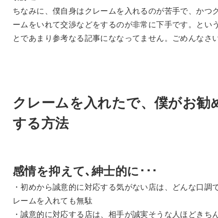
ちなみに、僕自身はクレームを入れるのが苦手で、かつ
ームをいれて交渉などをするのが非常に下手です。とい
とであまり参考なる記事にななってません。ごめんなさ
クレームを入れたで、僕がお勧
する方法
感情を抑えて､紳士的に･･･
・初めから誠意的に対応する気がない店は、どんな口調
レームを入れても無駄
・誠意的に対応する店は、相手が誠実そうな人ほどきち