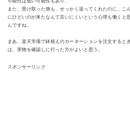
可能性は低い可能性もあり、
また、受け取った側も、せっかく送ってくれたのに、こ
にひどいのが来たなんて言いにくいという心理も働くと
んですね。
まあ、楽天市場で鉢植えのカーネーションを注文すると
は、実物を確認しに行った方がよいと思う。
スポンサーリンク