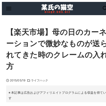
【楽天市場】母の日のカー
ーションで微妙なものが送
れてきた時のクレームの入
方
2015/05/19
ライフハック
本記事は広告およびアフィリエイトプログラムによる収益を得て
す