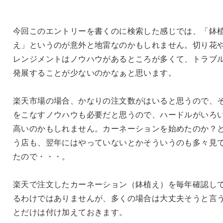
今回このエントリーを書くのに検索した感じでは、「鉢
え」というのが意外と地雷なのかもしれません。切り花
レンジメントはノウハウがあるところが多くて、トラブ
発展することが少ないのかなぁと思います。
楽天市場の場合、かなりの注文数がはいると思うので、
をこなすノウハウも必要だと思うので、ハードルがいろ
高いのかもしれません。カーネーションを始めたのか？
う店も、翌年にはやっていないとかそういうのも多々見
たので・・・。
楽天で注文したカーネーション（鉢植え）を毎年確認し
るわけではありませんが、多くの場合は大丈夫そうと言
とだけは付け加えておきます。