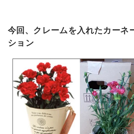
今回、クレームを入れたカーネ
ション