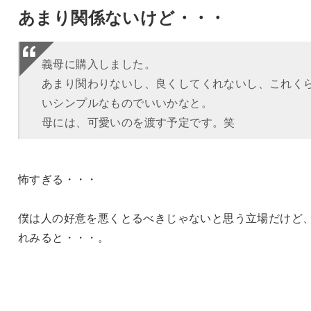
あまり関係ないけど・・・
義母に購入しました。
あまり関わりないし、良くしてくれないし、これく
いシンプルなものでいいかなと。
母には、可愛いのを渡す予定です。笑
怖すぎる・・・
僕は人の好意を悪くとるべきじゃないと思う立場だけど
れみると・・・。