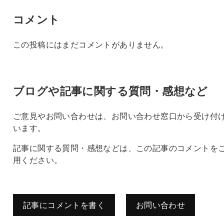
コメント
この投稿にはまだコメントがありません。
ブログや記事に関する質問・感想など
ご意見やお問い合わせは、お問い合わせ窓口から受け付
います。
記事に関する質問・感想などは、この記事のコメントを
用ください。
記事にコメントを書く
お問い合わせ