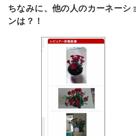
ちなみに、他の人のカーネーシ
ンは？！