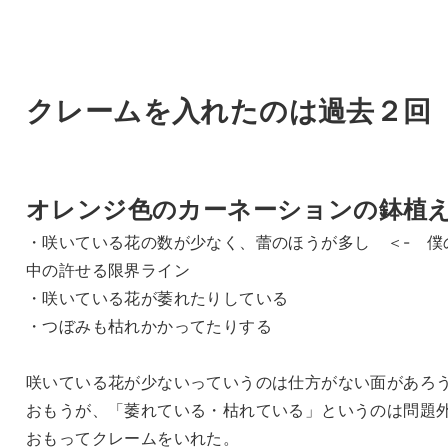
クレームを入れたのは過去２回
オレンジ色のカーネーションの鉢植
・咲いている花の数が少なく、蕾のほうが多し ＜- 僕
中の許せる限界ライン
・咲いている花が萎れたりしている
・つぼみも枯れかかってたりする
咲いている花が少ないっていうのは仕方がない面があろ
おもうが、「萎れている・枯れている」というのは問題
おもってクレームをいれた。