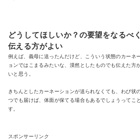
どうしてほしいか？の要望をなるべ
伝える方がよい
例えば、義母に送ったんだけど、こういう状態のカーネ
ョンではこまるみたいな、漠然としたものでも伝えた方
いと思う。
きちんとしたカーネーションが送られなくても、わび状
つでも届けば、体面が保てる場合もあるでしょうってこ
す。
スポンサーリンク