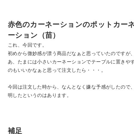
赤色のカーネーションのポットカー
ーション（苗）
これ、今回です。
初めから微妙感が漂う商品だなぁと思っていたのですが
あ、たまには小さいカーネーションでテーブルに置きや
のもいいかなぁと思って注文したら・・・。
今回は注文した時から、なんとなく嫌な予感がしたので
明したというのはあります。
補足