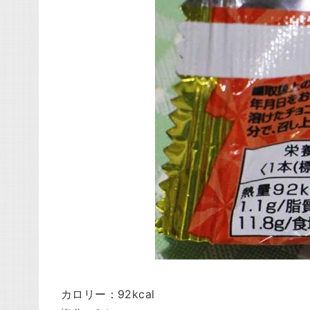
カロリー：92kcal