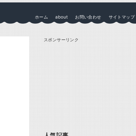
ホーム
about
お問い合わせ
サイトマップ
スポンサーリンク
人気記事