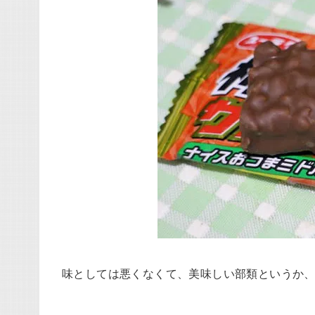
味としては悪くなくて、美味しい部類というか