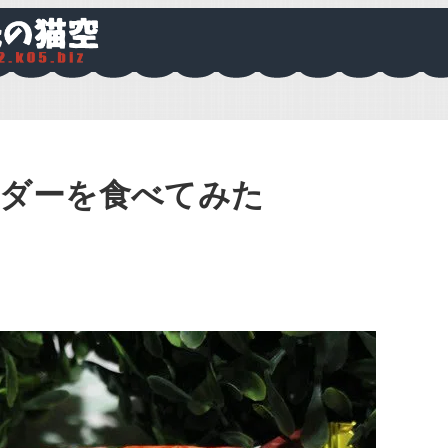
ンダーを食べてみた