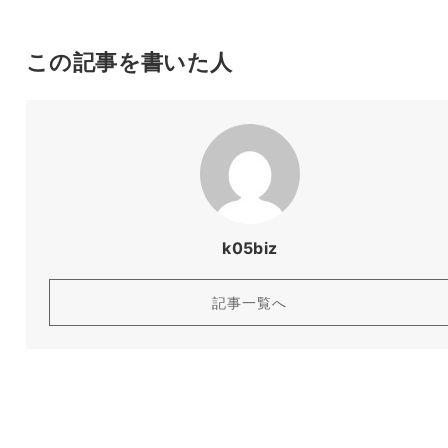
この記事を書いた人
k05biz
記事一覧へ