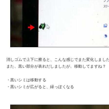
消しゴムで上下に擦ると、こんな感じでまた変化しまし
また、黒い部分が表れだしましたが、移動してますね？
・黒いシミは移動する
・黒いシミが広がると、緑っぽくなる