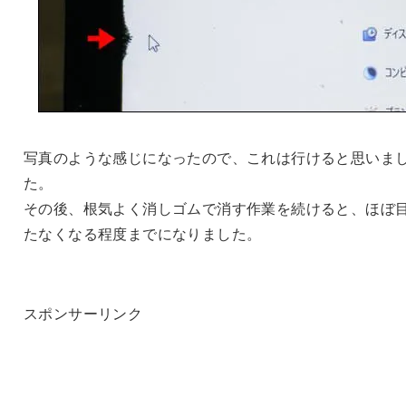
写真のような感じになったので、これは行けると思いま
た。
その後、根気よく消しゴムで消す作業を続けると、ほぼ
たなくなる程度までになりました。
スポンサーリンク