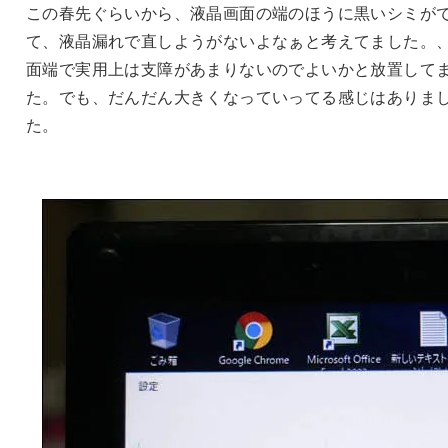
この春先ぐらいから、液晶画面の端のほうに黒いシミが
て、液晶漏れで直しようがないよなぁと考えてました。
面端で実用上は支障があまりないのでよいかと放置して
た。でも、だんだん大きくなっていってる感じはありま
た。