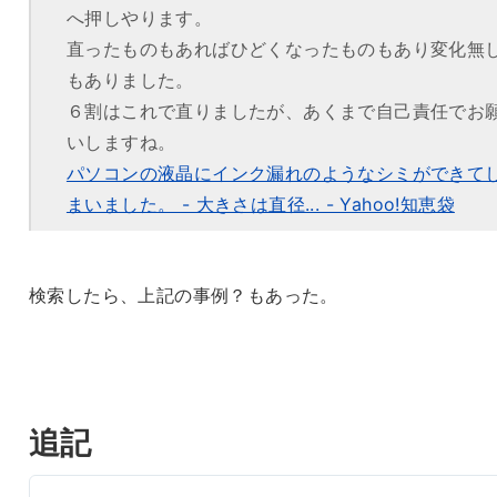
へ押しやります。
直ったものもあればひどくなったものもあり変化無
もありました。
６割はこれで直りましたが、あくまで自己責任でお
いしますね。
パソコンの液晶にインク漏れのようなシミができて
まいました。 - 大きさは直径... - Yahoo!知恵袋
検索したら、上記の事例？もあった。
追記