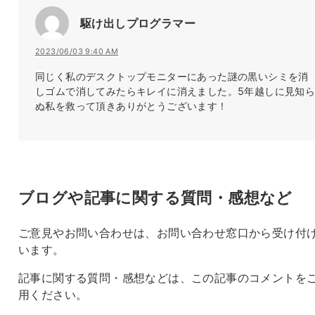
駆け出しプログラマー
2023/06/03 9:40 AM
同じく私のデスクトップモニターにあった謎の黒いシミを消
しゴムで消してみたらキレイに消えました。5年越しに見知
ぬ私を救って頂きありがとうございます！
ブログや記事に関する質問・感想など
ご意見やお問い合わせは、お問い合わせ窓口から受け付
います。
記事に関する質問・感想などは、この記事のコメントを
用ください。