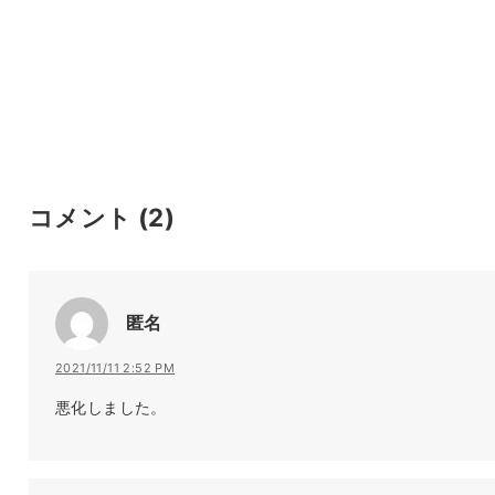
コメント
(2)
匿名
2021/11/11 2:52 PM
悪化しました。