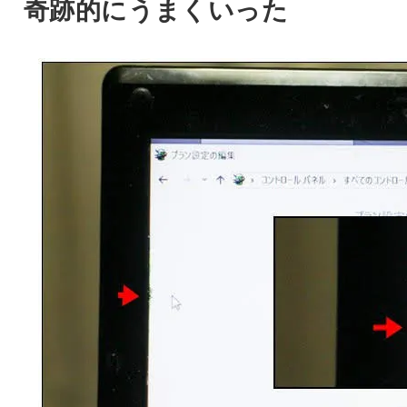
奇跡的にうまくいった