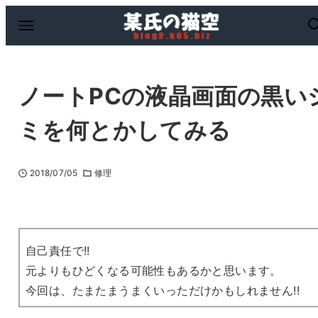
ノートPCの液晶画面の黒い
ミを何とかしてみる
2018/07/05
修理
自己責任で!!
元よりもひどくなる可能性もあるかと思います。
今回は、たまたまうまくいっただけかもしれません!!