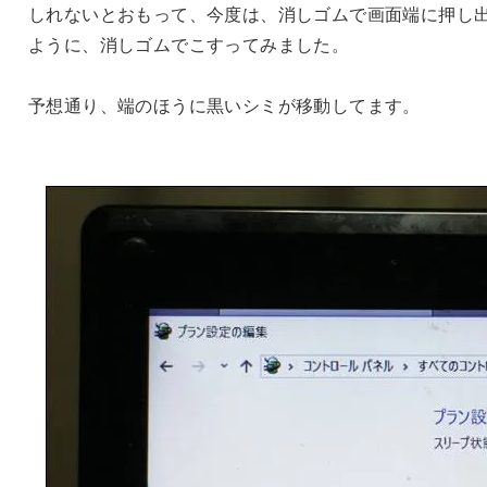
しれないとおもって、今度は、消しゴムで画面端に押し
ように、消しゴムでこすってみました。
予想通り、端のほうに黒いシミが移動してます。