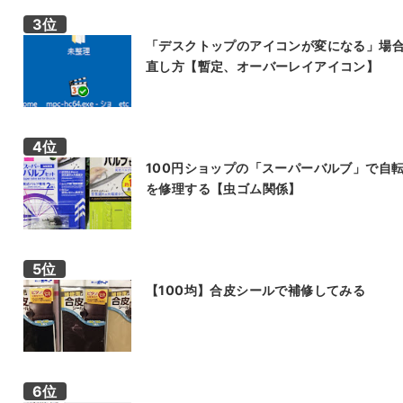
「デスクトップのアイコンが変になる」場
直し方【暫定、オーバーレイアイコン】
100円ショップの「スーパーバルブ」で自
を修理する【虫ゴム関係】
【100均】合皮シールで補修してみる