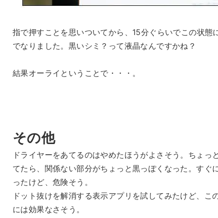
指で押すことを思いついてから、15分ぐらいでこの状態
でなりました。黒いシミ？って液晶なんですかね？
結果オーライということで・・・。
その他
ドライヤーをあてるのはやめたほうがよさそう。ちょっ
てたら、関係ない部分がちょっと黒っぽくなった。すぐ
ったけど、危険そう。
ドット抜けを解消する表示アプリを試してみたけど、こ
には効果なさそう。