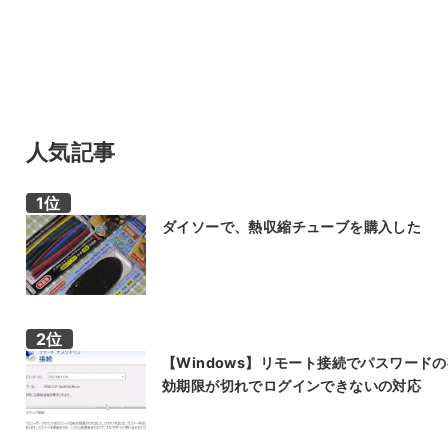
人気記事
ダイソーで、熱収縮チューブを購入した
【Windows】リモート接続でパスワード
効期限が切れでログインできないの対応