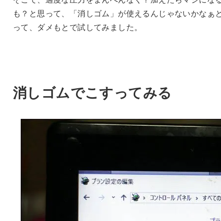
も？と思って、「消しゴム」が使えるんじゃないかなぁ
って、ダメもとで試してみました。
消しゴムでこすってみる