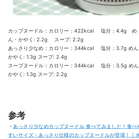
カップヌードル：カロリー：422kcal 塩分：4.4g め
ん・かやく: 2.2g スープ: 2.2g
あっさり少なめ：カロリー：344kcal 塩分：3.7g め
かやく: 1.3g スープ: 2.4g
スープヌードル：カロリー：344kcal 塩分：3.5g め
かやく: 1.3g スープ: 2.2g
参考
・
あっさり少なめカップヌードル 食べてみました！食べ
すいサイズ・あっさり仕様のカップヌードルが登場！｜