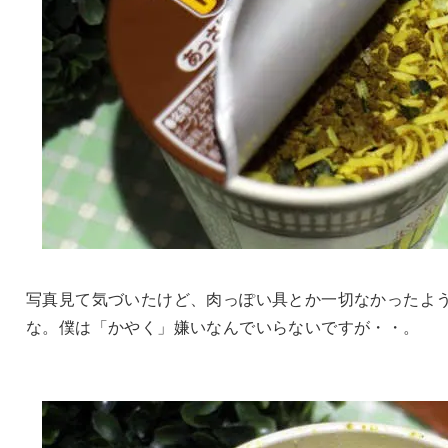
写真見て気づいたけど、肉っぽい具とか一切なかったよ
な。僕は「かやく」嫌いなんでいらないですが・・。