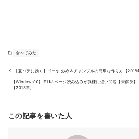
食べてみた
【夏バテに効く】ゴーヤ 炒め＆チャンプルの簡単な作り方【2018
【Windows10】IE11のページ読み込みが異様に遅い問題【未解決】
【2018年】
この記事を書いた人