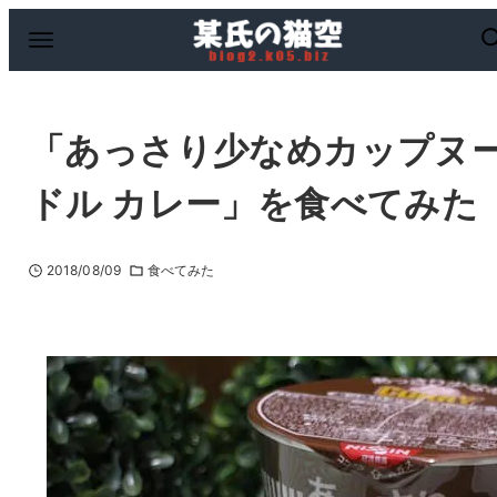
「あっさり少なめカップヌ
ドル カレー」を食べてみた
2018/08/09
食べてみた