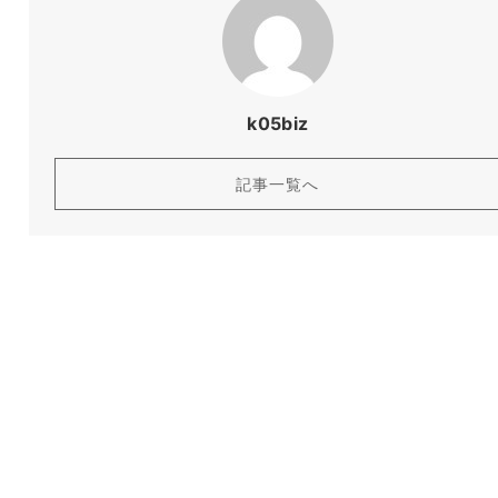
k05biz
記事一覧へ