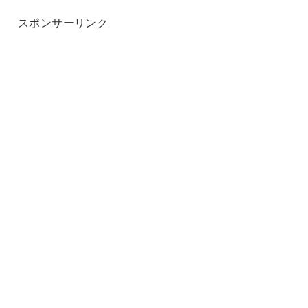
スポンサーリンク