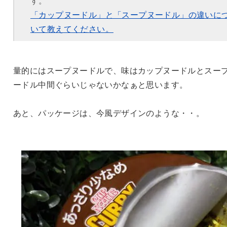
す。
「カップヌードル」と「スープヌードル」の違いに
いて教えてください。
量的にはスープヌードルで、味はカップヌードルとスー
ードル中間ぐらいじゃないかなぁと思います。
あと、パッケージは、今風デザインのような・・。