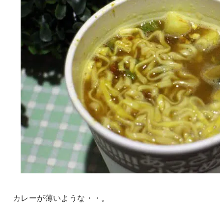
カレーが薄いような・・。