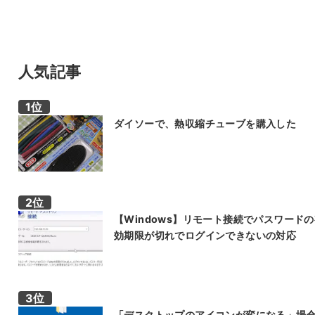
人気記事
ダイソーで、熱収縮チューブを購入した
【Windows】リモート接続でパスワード
効期限が切れでログインできないの対応
「デスクトップのアイコンが変になる」場