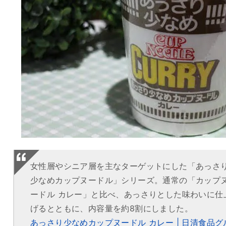
女性層やシニア層を主なターゲットにした「あっさ
少なめカップヌードル」シリーズ。通常の「カップ
ードル カレー」と比べ、あっさりとした味わいに仕
げるとともに、内容量を約8割にしました。
あっさり少なめカップヌードル カレー | 日清食品グ