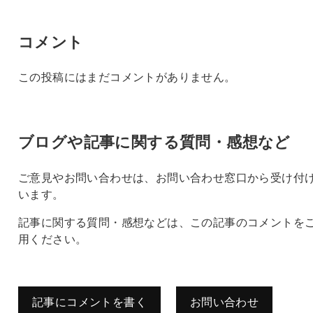
コメント
この投稿にはまだコメントがありません。
ブログや記事に関する質問・感想など
ご意見やお問い合わせは、お問い合わせ窓口から受け付
います。
記事に関する質問・感想などは、この記事のコメントを
用ください。
記事にコメントを書く
お問い合わせ