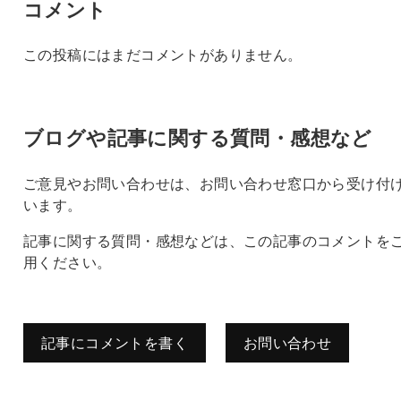
コメント
この投稿にはまだコメントがありません。
ブログや記事に関する質問・感想など
ご意見やお問い合わせは、お問い合わせ窓口から受け付
います。
記事に関する質問・感想などは、この記事のコメントを
用ください。
記事にコメントを書く
お問い合わせ