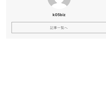
k05biz
記事一覧へ