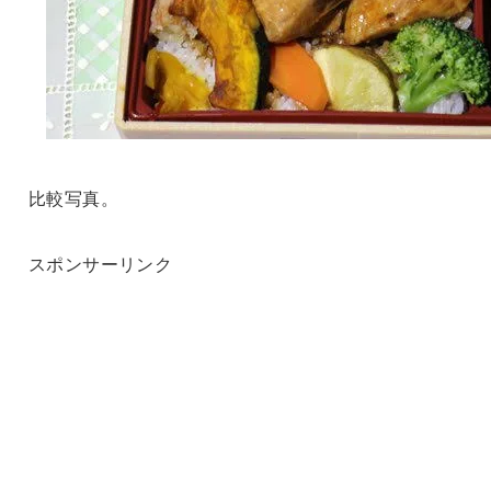
比較写真。
スポンサーリンク