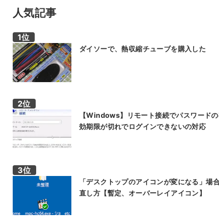
人気記事
ダイソーで、熱収縮チューブを購入した
【Windows】リモート接続でパスワード
効期限が切れでログインできないの対応
「デスクトップのアイコンが変になる」場
直し方【暫定、オーバーレイアイコン】