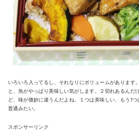
いろいろ入ってるし、それなりにボリュームがあります
と、魚がやっぱり美味しい気がします。２切れあるんだ
ど、味が微妙に違うんだよね。１つは美味しい、もう1つ
普通みたい。
スポンサーリンク