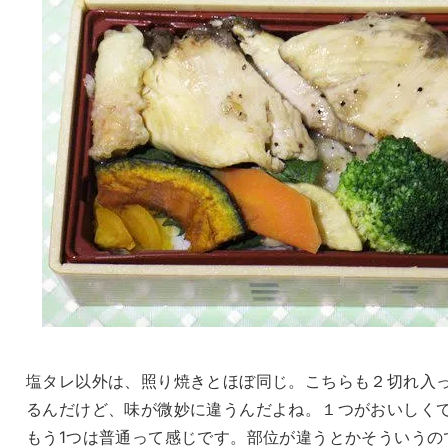
塩タレ以外は、照り焼きとほぼ同じ。こちらも２切れ入
るんだけど、味が微妙に違うんだよね。１つがおいしく
もう1つは普通って感じです。部位が違うとかそういうの