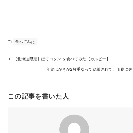
食べてみた
【北海道限定】ぽてコタン を食べてみた【カルビー】
年賀はがきが2枚重なって給紙されて、印刷に失
この記事を書いた人