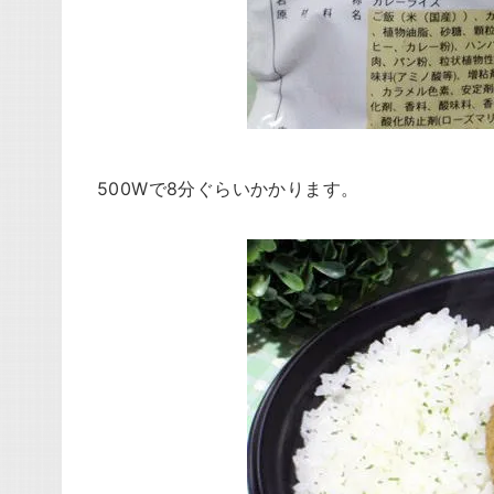
500Wで8分ぐらいかかります。