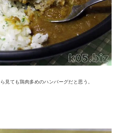
から見ても鶏肉多めのハンバーグだと思う。