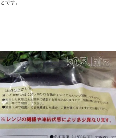
ことです。