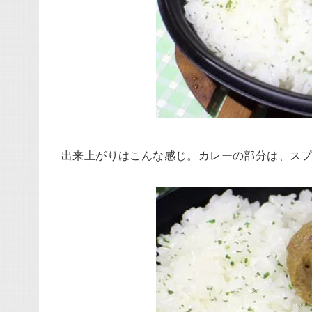
出来上がりはこんな感じ。カレーの部分は、ス