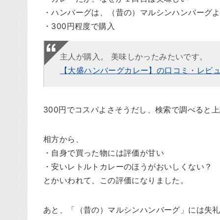
・ハンバーグは、（昔の）マルシンハンバーグ
・300円程度で購入
主人が購入。 美味しかったみたいです。
【大盛ハンバーグカレー】の口コミ・レビュー
300円でコスパよさそうだし、検索で調べると
相方から、
・自身で買った物には評価が甘い
・安いレトルトカレーのほうがおいしくない？
とかいわれて、この評価になりました。
あと、「（昔の）マルシンハンバーグ」には失