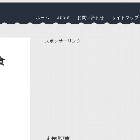
ホーム
about
お問い合わせ
サイトマップ
スポンサーリンク
食
人気記事