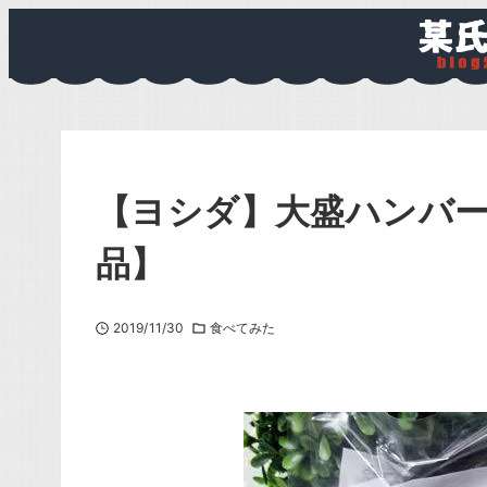
【ヨシダ】大盛ハンバ
品】
2019/11/30
食べてみた