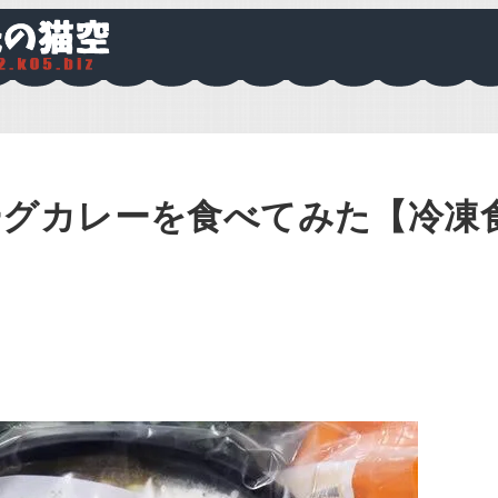
ーグカレーを食べてみた【冷凍