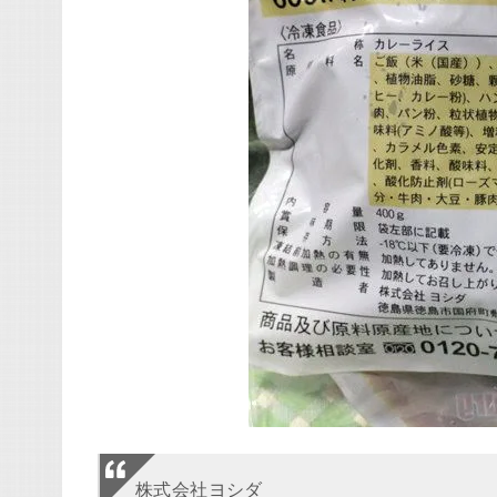
株式会社ヨシダ