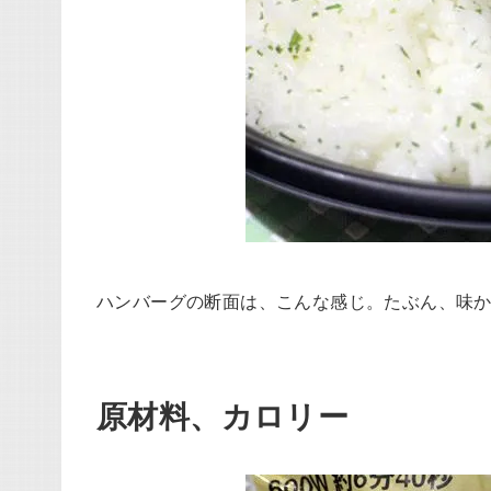
ハンバーグの断面は、こんな感じ。たぶん、味
原材料、カロリー