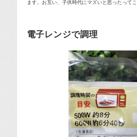
ます。お互い、子供時代にマズいと思ったって
電子レンジで調理