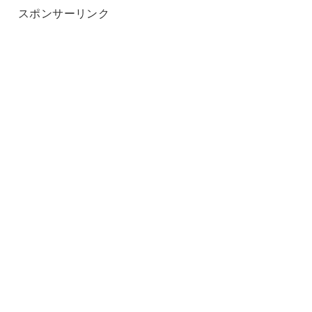
スポンサーリンク