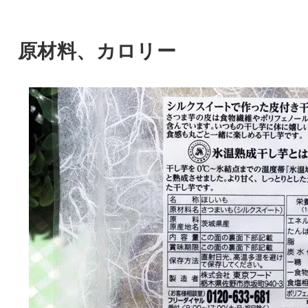
原材料、カロリー