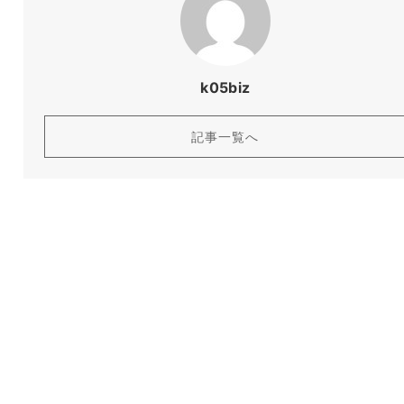
k05biz
記事一覧へ