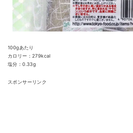
100gあたり
カロリー：279kcal
塩分：0.33g
スポンサーリンク