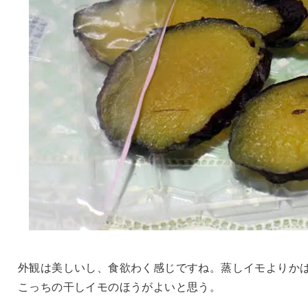
外観は美しいし、食欲わく感じですね。蒸しイモよりか
こっちの干しイモのほうがよいと思う。