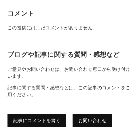
コメント
この投稿にはまだコメントがありません。
ブログや記事に関する質問・感想など
ご意見やお問い合わせは、お問い合わせ窓口から受け付
います。
記事に関する質問・感想などは、この記事のコメントを
用ください。
記事にコメントを書く
お問い合わせ