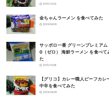
2015/12/20
金ちゃんラーメン を食べてみた
2023/08/05
サッポロ一番 グリーンプレミアム
0（ゼロ） 海鮮ラーメン を食べて
た
2015/10/08
【グリコ】カレー職人ビーフカレ
中辛を食べてみた
2023/08/09