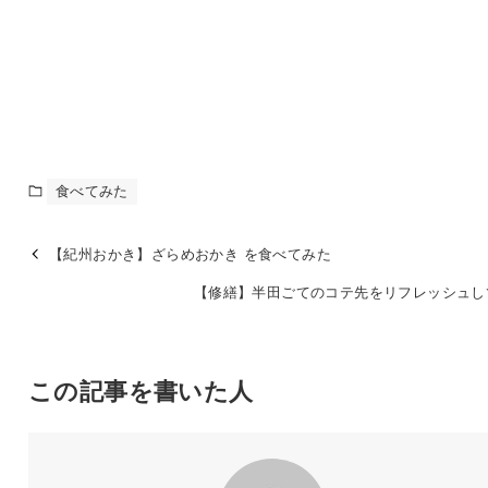
食べてみた
【紀州おかき】ざらめおかき を食べてみた
【修繕】半田ごてのコテ先をリフレッシュし
この記事を書いた人