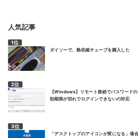
人気記事
ダイソーで、熱収縮チューブを購入した
【Windows】リモート接続でパスワード
効期限が切れでログインできないの対応
「デスクトップのアイコンが変になる」場