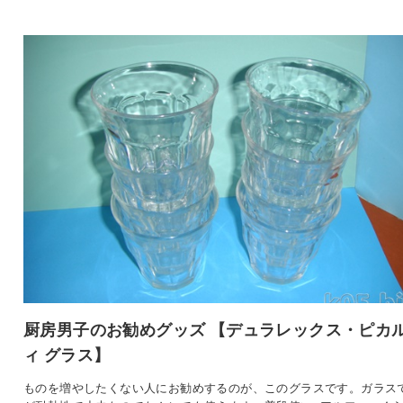
厨房男子のお勧めグッズ 【デュラレックス・ピカ
ィ グラス】
ものを増やしたくない人にお勧めするのが、このグラスです。ガラス