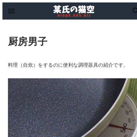
厨房男子
料理（自炊）をするのに便利な調理器具の紹介です。