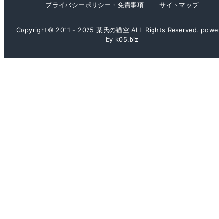
プライバシーポリシー・免責事項
サイトマップ
Copyright© 2011 - 2025 某氏の猫空 ALL Rights Reserved. powe
by k05.biz