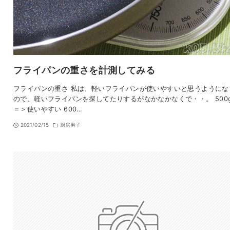
フライパンの重さを計測してみる
フライパンの重さ 私は、軽いフライパンが使いやすいと思うようにな
ので、軽いフライパンを探してたりするがなかなかなくで・・。 50
＝＞使いやすい 600…
2021/02/15
厨房男子