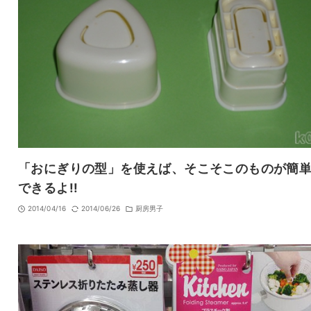
「おにぎりの型」を使えば、そこそこのものが簡
できるよ!!
2014/04/16
2014/06/26
厨房男子