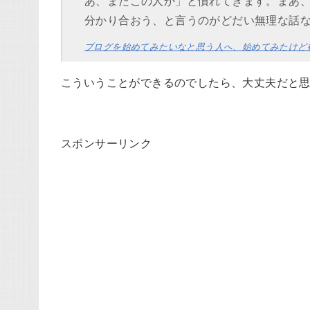
あ、またこの人か」と慣れてきます。まあ
分かり合おう、と言うのがどだい無理な話
ブログを始めてみたいなと思う人へ、始めてみたけど行
こういうことができるのでしたら、大丈夫だと
スポンサーリンク