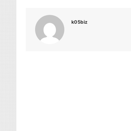
k05biz