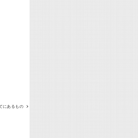
はてにあるもの