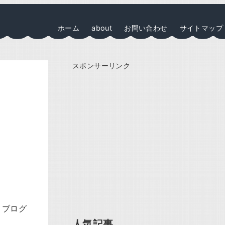
ホーム
about
お問い合わせ
サイトマップ
スポンサーリンク
うブログ
人気記事