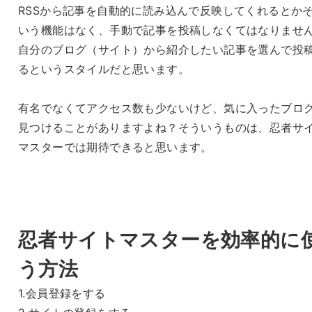
RSSから記事を自動的に読み込んで反映してくれるとか
いう機能はなく、手動で記事を投稿しなくてはなりませ
自分のブログ（サイト）から紹介したい記事を選んで投
るというスタイルだと思います。
有名でなくてアクセス数も少ないけど、気に入ったブロ
見つけることがありますよね？そういうものは、忍者サ
マスターでは期待できると思います。
忍者サイトマスターを効率的に
う方法
1.会員登録をする