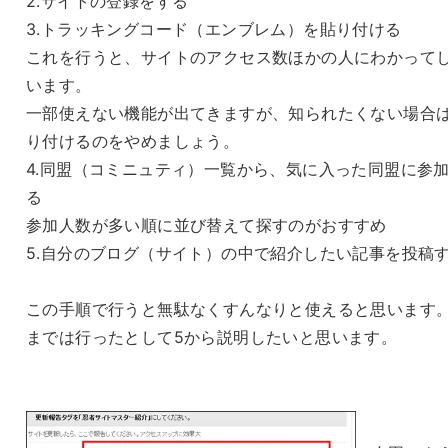
2.サイトの登録をする
3.トラッキングコード（エンブレム）を貼り付ける
これを行うと、サイトのアクセス数ほかの人にわかって
います。
一部使えない機能が出てきますが、知られたくない場合
り付けるのをやめましょう。
4.同盟（コミニュティ）一覧から、気に入った同盟に参
る
参加人数が多い順に並び替えて探すのがおすすめ
5.自分のブログ（サイト）の中で紹介したい記事を投稿
この手順で行うと無駄なくすんなりと使えると思います。
までは行ったとして5から説明したいと思います。