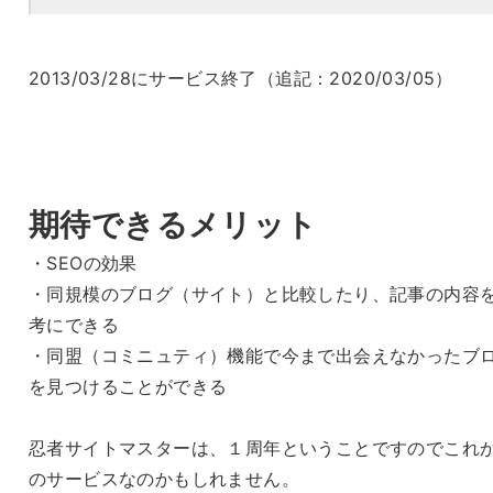
2013/03/28にサービス終了（追記：2020/03/05）
期待できるメリット
・SEOの効果
・同規模のブログ（サイト）と比較したり、記事の内容
考にできる
・同盟（コミニュティ）機能で今まで出会えなかったブ
を見つけることができる
忍者サイトマスターは、１周年ということですのでこれ
のサービスなのかもしれません。