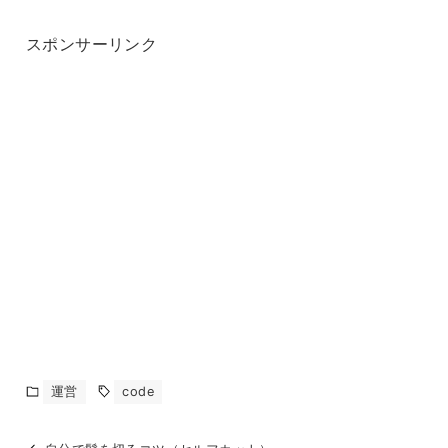
スポンサーリンク
運営
code