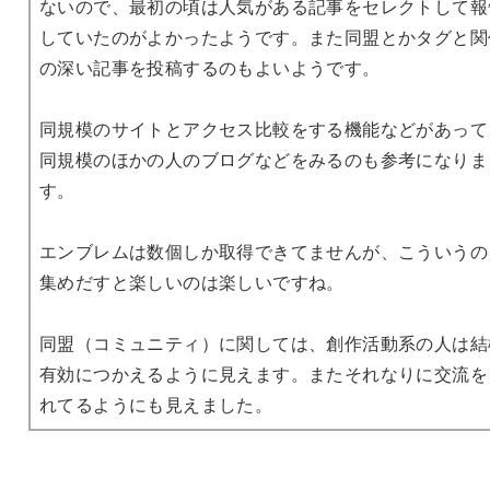
ないので、最初の頃は人気がある記事をセレクトして報
していたのがよかったようです。また同盟とかタグと関
の深い記事を投稿するのもよいようです。
同規模のサイトとアクセス比較をする機能などがあって
同規模のほかの人のブログなどをみるのも参考になりま
す。
エンブレムは数個しか取得できてませんが、こういうの
集めだすと楽しいのは楽しいですね。
同盟（コミュニティ）に関しては、創作活動系の人は結
有効につかえるように見えます。またそれなりに交流を
れてるようにも見えました。