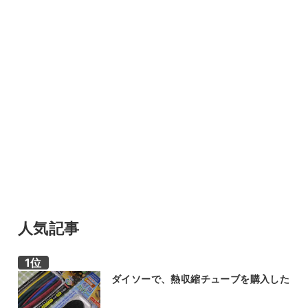
人気記事
ダイソーで、熱収縮チューブを購入した