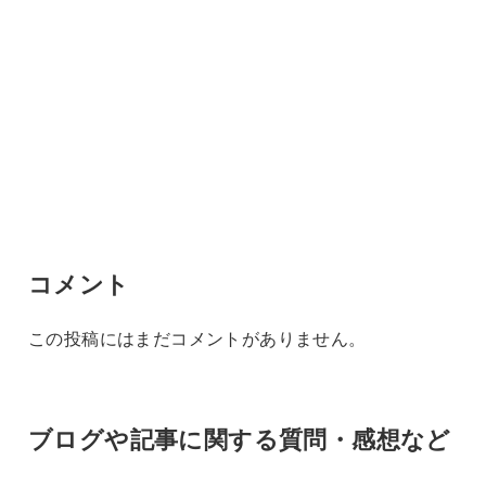
コメント
この投稿にはまだコメントがありません。
ブログや記事に関する質問・感想など