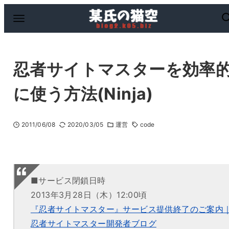
忍者サイトマスターを効率
に使う方法(Ninja)
2011/06/08
2020/03/05
運営
code
■サービス閉鎖日時
2013年3月28日（木）12:00頃
『忍者サイトマスター』サービス提供終了のご案内
忍者サイトマスター開発者ブログ