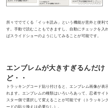
所々ででてくる「イッキ読み」という機能が意外と便利
す。手動で読むこともできますし、自動にチェックを入
ばスライドショーのようにしてみることが可能です。
エンブレムが大きすぎるんだけ
ど・・
トラッキングコード貼り付けると、エンブレム画像が表
れます。エンブレムの種類はいろいろあって、忍者サイ
スター側で選択して変えることが可能です（トラッキン
ードの貼り換えは必要なし）。