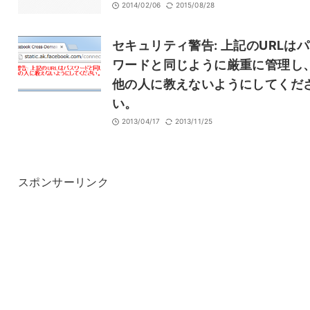
2014/02/06
2015/08/28
セキュリティ警告: 上記のURLは
ワードと同じように厳重に管理し
他の人に教えないようにしてくだ
い。
2013/04/17
2013/11/25
スポンサーリンク