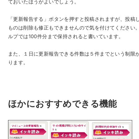
ておいたほうがよいでしょう。
「更新報告する」ボタンを押すと投稿されますが、投稿
ものは削除も修正もできませんので気を付けてください
ルプでは100件分まで保持されると書いています。
また、１日に更新報告できる件数は５件までという制限
ります。
ほかにおすすめできる機能