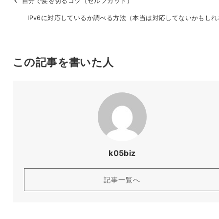
自分で髪を切るコツ（セルフカット）
IPv6に対応しているか調べる方法（本当は対応してないかもしれ
この記事を書いた人
k05biz
記事一覧へ