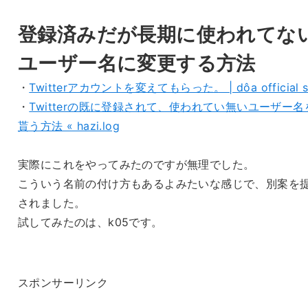
登録済みだが長期に使われてな
ユーザー名に変更する方法
・
Twitterアカウントを変えてもらった。 | dôa official si
・
Twitterの既に登録されて、使われてい無いユーザー名
貰う方法 « hazi.log
実際にこれをやってみたのですが無理でした。
こういう名前の付け方もあるよみたいな感じで、別案を
されました。
試してみたのは、k05です。
スポンサーリンク