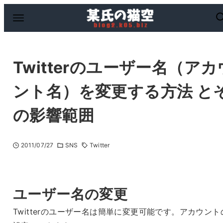
Twitterのユーザー名（アカ
ント名）を変更する方法 と
の影響範囲
2011/07/27
SNS
Twitter
ユーザー名の変更
Twitterのユーザー名は簡単に変更可能です。アカウント