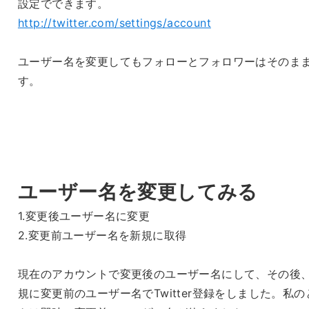
設定でできます。
http://twitter.com/settings/account
ユーザー名を変更してもフォローとフォロワーはそのま
す。
ユーザー名を変更してみる
1.変更後ユーザー名に変更
2.変更前ユーザー名を新規に取得
現在のアカウントで変更後のユーザー名にして、その後
規に変更前のユーザー名でTwitter登録をしました。私の