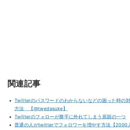
関連記事
Twitterのパスワードのわからないなどの困った時の
方法 【@twedasuke】
Twitterのフォローが勝手に外れてしまう原因の一つ
普通の人がtwitterでフォロワーを増やす方法【2000