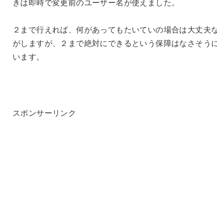
きは即時で変更前のユーザー名が使えました。
２まで行えれば、何があってもたいていの場合は大丈夫
がしますが、２まで絶対にできるという保障はなさそう
います。
スポンサーリンク