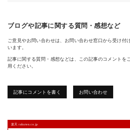
ブログや記事に関する質問・感想など
ご意見やお問い合わせは、お問い合わせ窓口から受け付
います。
記事に関する質問・感想などは、この記事のコメントを
用ください。
記事にコメントを書く
お問い合わせ
コメントを残す
楽天 rakuten.co.jp