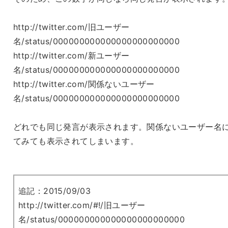
http://twitter.com/旧ユーザー
名/status/000000000000000000000000
http://twitter.com/新ユーザー
名/status/000000000000000000000000
http://twitter.com/関係ないユーザー
名/status/000000000000000000000000
どれでも同じ発言が表示されます。関係ないユーザー名
てみても表示されてしまいます。
追記：2015/09/03
http://twitter.com/#!/旧ユーザー
名/status/000000000000000000000000