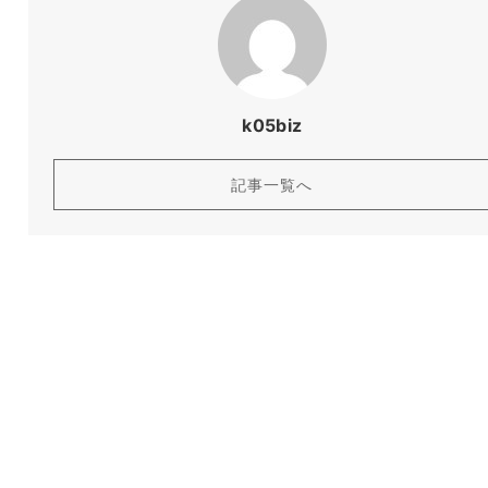
k05biz
記事一覧へ