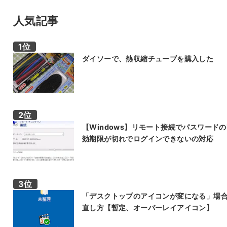
人気記事
ダイソーで、熱収縮チューブを購入した
【Windows】リモート接続でパスワード
効期限が切れでログインできないの対応
「デスクトップのアイコンが変になる」場
直し方【暫定、オーバーレイアイコン】