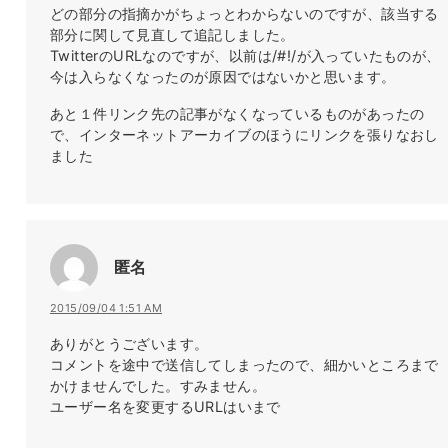
どの部分の指摘かがちょっとわからないのですが、該当する
部分に関して見直して追記しました。
TwitterのURLなのですが、以前は/#!/が入っていたものが、
今は入らなくなったのが原因ではないかと思います。
あと１件リンク先の記事がなくなっているものがあったの
で、インターネットアーカイブのほうにリンクを張りなおし
ました
匿名
2015/09/04 1:51 AM
ありがとうございます。
コメントを途中で送信してしまったので、細かいところまで
かけませんでした。すみません。
ユーザー名を変更するURLはいまで