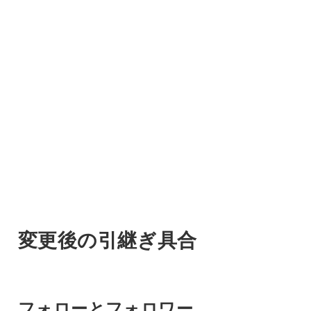
変更後の引継ぎ具合
フォローとフォロワー