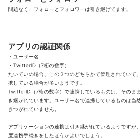
問題なく、フォローとフォロワーは引き継げてます。
アプリの認証関係
・ユーザー名
・TwitterID（7桁の数字）
たいていの場合、この２つのどちらかで管理されていて
携している場合が多いようです。
TwitterID（7桁の数字）で連携しているものは、そのま
き継がれています。ユーザー名で連携しているものは当
きつがれていません。
アプリケーションの連携は引き継がれているようですが
度連携手続きをしたほうがよいでしょう。