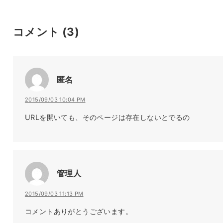
コメント
(3)
匿名
2015/09/03 10:04 PM
URLを開いても、そのページは存在しないとでるの
管理人
2015/09/03 11:13 PM
コメントありがとうございます。