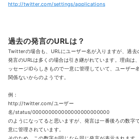
http://twitter.com/settings/applications
過去の発言のURLは？
Twitterの場合も、URLにユーザー名が入りますが、過去
発言のURLは多くの場合は引き継がれています。理由は
ッセージIDらしきもので一意に管理していて、ユーザー
関係ないからのようです。
例：
http://twitter.com/ユーザー
名/status/000000000000000000000000
のようになってると思いますが、発言は一番後ろの数字
意に管理されています。
そのため、この数字が同じなら同じ発言が表示されます