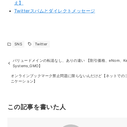
え】
Twitterスパムとダイレクトメッセージ
SNS
Twitter
バリュードメインの転送なし、ありの違い 【割引価格、eNom、Ke
Systems,GMO】
オンラインブックマーク禁止問題に限らないんだけど【ネットでの
ニケーション】
この記事を書いた人