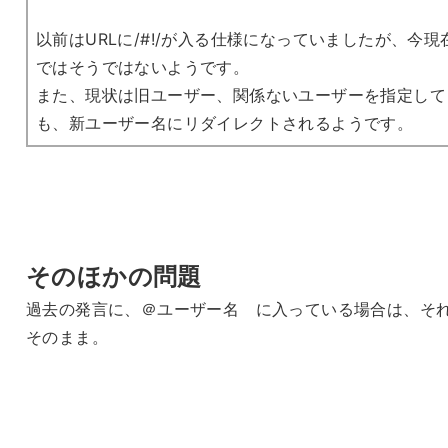
以前はURLに/#!/が入る仕様になっていましたが、今現
ではそうではないようです。
また、現状は旧ユーザー、関係ないユーザーを指定して
も、新ユーザー名にリダイレクトされるようです。
そのほかの問題
過去の発言に、＠ユーザー名 に入っている場合は、そ
そのまま。