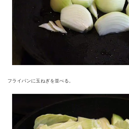
フライパンに玉ねぎを並べる。