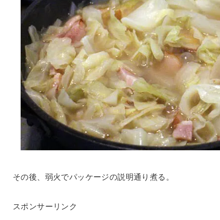
その後、弱火でパッケージの説明通り煮る。
スポンサーリンク