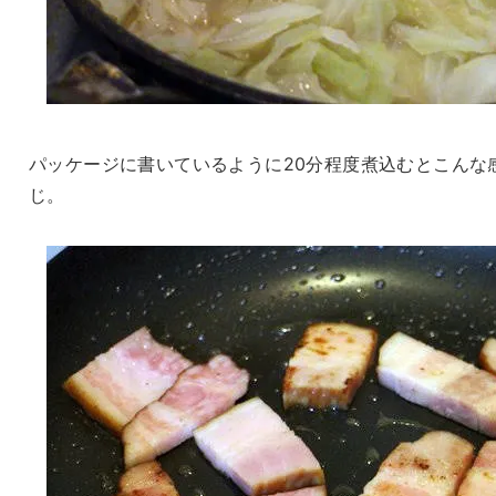
パッケージに書いているように20分程度煮込むとこんな
じ。