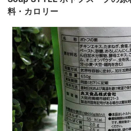
料・カロリー