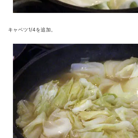
キャベツ1/4を追加。