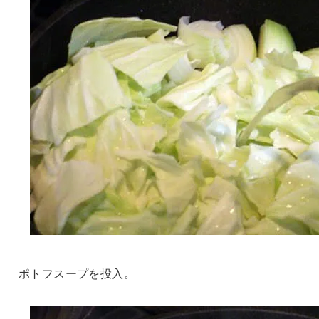
ポトフスープを投入。