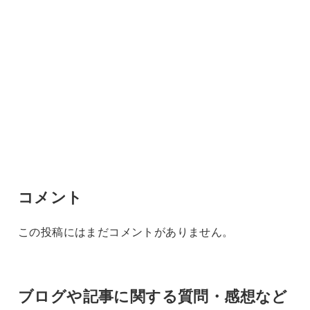
コメント
この投稿にはまだコメントがありません。
ブログや記事に関する質問・感想など