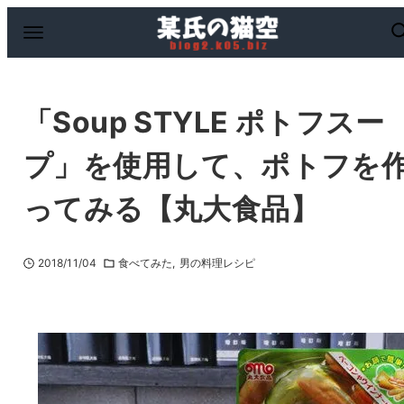
「Soup STYLE ポトフスー
プ」を使用して、ポトフを
ってみる【丸大食品】
2018/11/04
食べてみた
男の料理レシピ