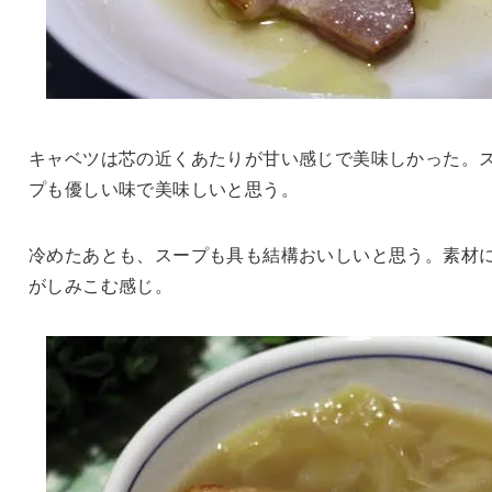
キャベツは芯の近くあたりが甘い感じで美味しかった。
プも優しい味で美味しいと思う。
冷めたあとも、スープも具も結構おいしいと思う。素材
がしみこむ感じ。