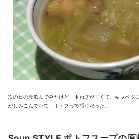
次の日の朝飲んでみたけど、玉ねぎが甘くて、キャベツ
がしみこんでいて、ポトフって感じだった。
Soup STYLE ポトフスープの原