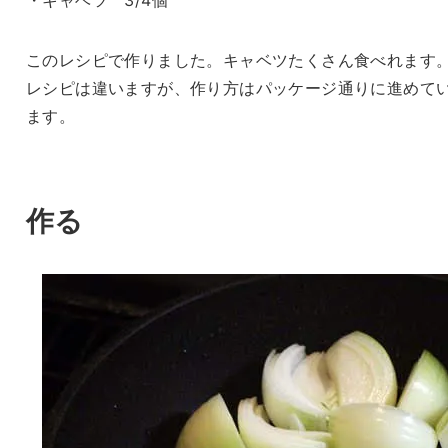
このレシピで作りました。キャベツたくさん食べれます
レシピは違いますが、作り方はパッケージ通りに進めて
ます。
作る