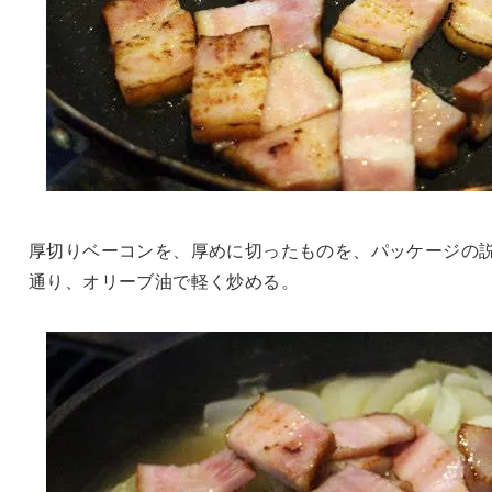
厚切りベーコンを、厚めに切ったものを、パッケージの
通り、オリーブ油で軽く炒める。