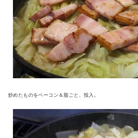
炒めたものをベーコン＆脂ごと、投入。