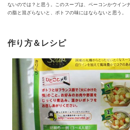
ないのでは？と思う。このスープは、ベーコンかウイン
の脂と混ざらないと、ポトフの味にはならないと思う。
作り方＆レシピ