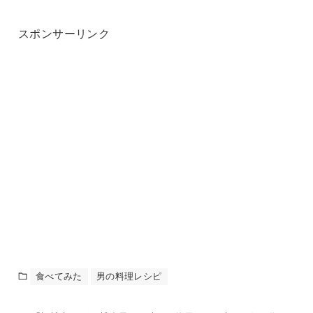
スポンサーリンク
食べてみた
男の料理レシピ