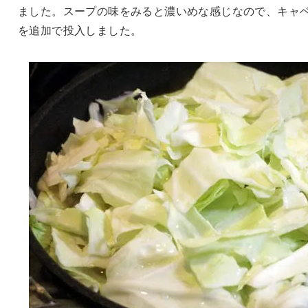
ました。スープの味をみると濃いめな感じなので、キャ
を追加で投入しました。