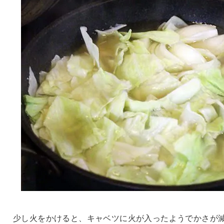
少し火をかけると、キャベツに火が入ったようでかさが