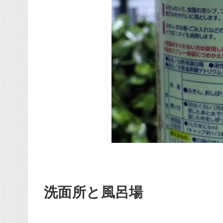
洗面所と風呂場