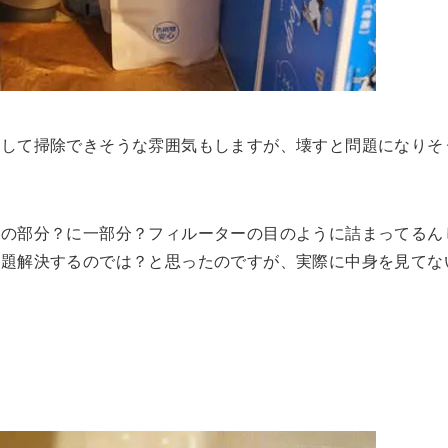
外して掃除できそうな雰囲気もしますが、壊すと問題になりそ
底の部分？に一部分？フィルーターの目のように詰まってるん
問題解決するのでは？と思ったのですが、実際に中身を見てな