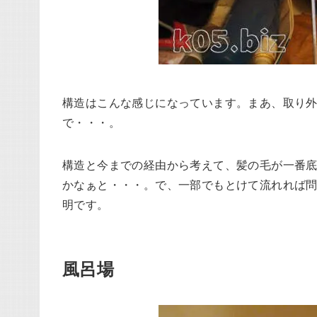
構造はこんな感じになっています。まあ、取り
で・・・。
構造と今までの経由から考えて、髪の毛が一番
かなぁと・・・。で、一部でもとけて流れれば
明です。
風呂場