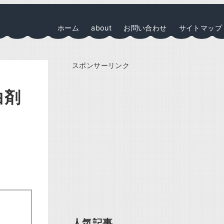
ホーム
about
お問い合わせ
サイトマップ
スポンサーリンク
白剤
人気記事