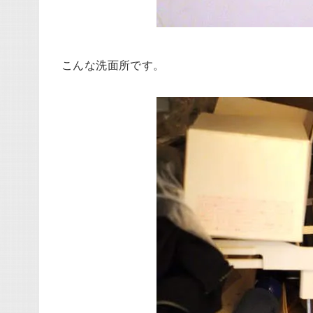
こんな洗面所です。