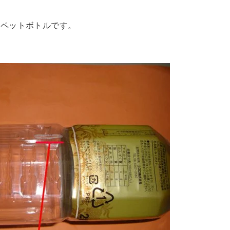
のペットボトルです。