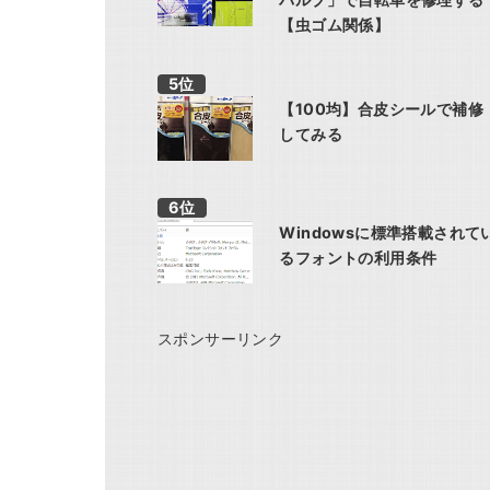
【虫ゴム関係】
【100均】合皮シールで補修
してみる
Windowsに標準搭載されて
るフォントの利用条件
スポンサーリンク