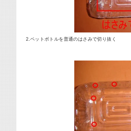
2.ペットボトルを普通のはさみで切り抜く