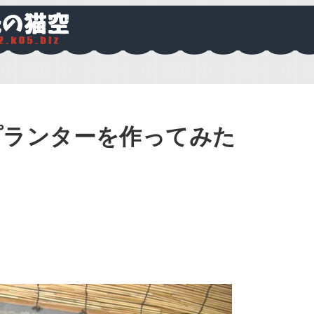
プランターを作ってみた