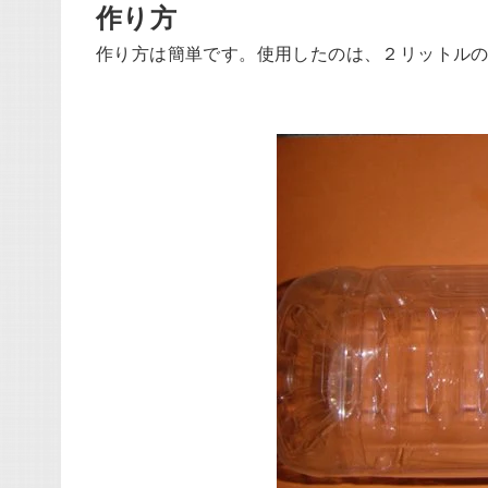
作り方
作り方は簡単です。使用したのは、２リットル