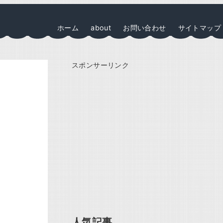
ホーム
about
お問い合わせ
サイトマップ
スポンサーリンク
人気記事