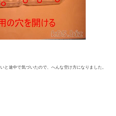
良いと途中で気づいたので、へんな空け方になりました。