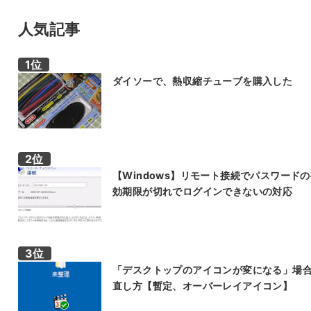
人気記事
ダイソーで、熱収縮チューブを購入した
【Windows】リモート接続でパスワード
効期限が切れでログインできないの対応
「デスクトップのアイコンが変になる」場
直し方【暫定、オーバーレイアイコン】