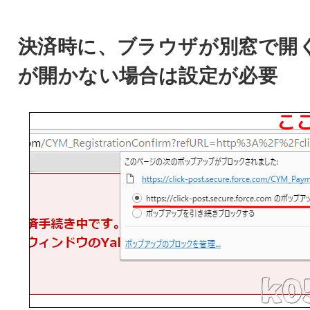
決済時に、ブラウザが別窓で開
が開かない場合は設定が必要