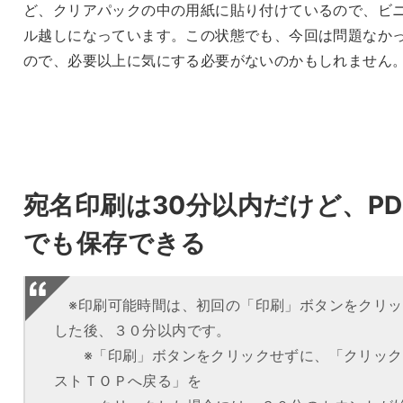
ど、クリアパックの中の用紙に貼り付けているので、ビ
ル越しになっています。この状態でも、今回は問題なか
ので、必要以上に気にする必要がないのかもしれません
宛名印刷は30分以内だけど、PD
でも保存できる
※印刷可能時間は、初回の「印刷」ボタンをクリッ
した後、３０分以内です。
※「印刷」ボタンをクリックせずに、「クリック
ストＴＯＰへ戻る」を