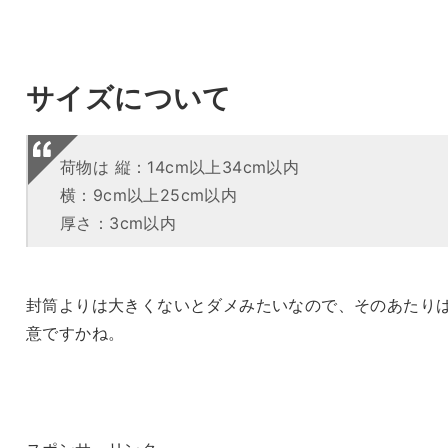
サイズについて
荷物は 縦：14cm以上34cm以内
横：9cm以上25cm以内
厚さ：3cm以内
封筒よりは大きくないとダメみたいなので、そのあたり
意ですかね。