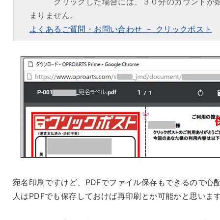
クリックした場合には、３０分のカウントが
まりません。
よくあるご質問・お問い合わせ － クリックポスト
宛名印刷ですけど、PDFでファイル保存もできるので心
人はPDFでも保存しておけば再印刷とか可能かと思いま