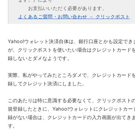
お支払いいただく必要があります。
よくあるご質問・お問い合わせ － クリックポスト
Yahoo!ウォレット決済自体は、銀行口座とかも設定でき
が、クリックポストを使いたい場合はクレジットカード
録しないとダメなようです。
実際、私がやってみたところダメで、クレジットカード
録してクレジット決済にしました。
このあたりは特に意識する必要なくて、クリックポスト
規登録したときに、Yahoo!ウォレットにクレジットカー
録がない場合は、クレジットカードの入力画面が出てき
す。