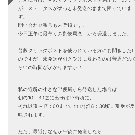
が、ステータスがずっと未発送のままで困っていま
す。
問い合わせ番号も未登録です。
今日正午に最寄りの郵便局窓口から発送しました。
普段クリックポストを使われている方にお聞きした
のですが、未発送が引き受けに変わるのは普通どの
らいの時間がかかりますか？
私の近所の小さな郵便局から発送した場合は
朝の10：30迄に出せば13時頃に、
それ以降～17：00までに出せば18：30頃に引受が反
映されます。
ただ、最近はなぜか午後に発送したら