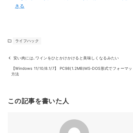
きる
ライフハック
安い肉には､ワインをひとかけかけると美味しくなるみたい
【Windows 11/10/8.1/7】 PC98(1.2MB)MS-DOS形式でフォー
方法
この記事を書いた人