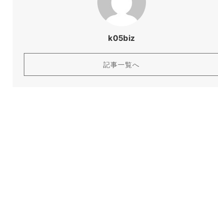
k05biz
記事一覧へ