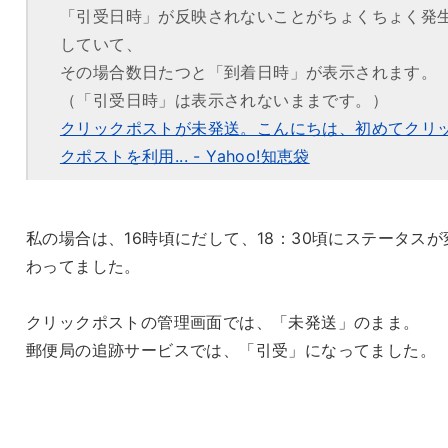
「引受日時」が反映されないことがちょくちょく発
していて、
その場合数日たつと「到着日時」が表示されます。
（「引受日時」は表示されないままです。）
クリックポストが未発送。こんにちは、初めてクリ
クポストを利用... - Yahoo!知恵袋
私の場合は、16時頃にだして、18：30頃にステータスが
わってました。
クリックポストの管理画面では、「未発送」のまま。
郵便局の追跡サービスでは、「引受」になってました。