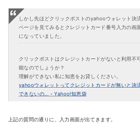
しかし先ほどクリックポストのyahooウォレット決
ページを見てみるとクレジットカード番号入力の画
になっていました。
クリックポストはクレジットカードがないと利用不
能なのでしょうか？
理解ができない私に知恵をお貸しください。
yahooウォレットってクレジットカードが無いと決
できないの... - Yahoo!知恵袋
上記の質問の通りに、入力画面が出てきます。