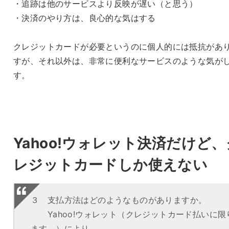
・追跡は他のサービスより反映が遅い（と思う）
・決済のやり方は、良心的な気はする
クレジットカードが必要というのに個人的には抵抗があ
すが、それ以外は、非常に便利なサービスのような気が
す。
Yahoo!ウォレット決済だけど、
レジットカードしか使えない
３ 支払方法はどのようなものがありますか。
Yahoo!ウォレット（クレジットカード払いに限
ます。）により