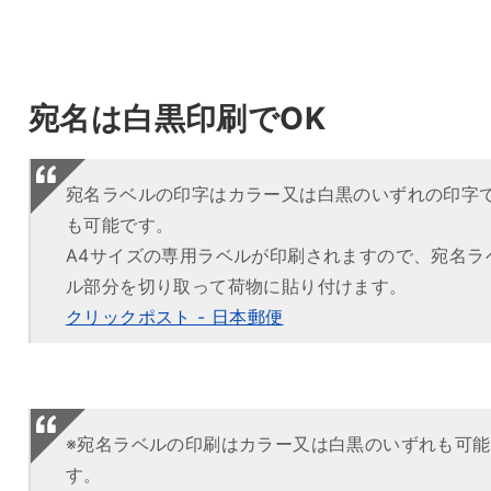
宛名は白黒印刷でOK
宛名ラベルの印字はカラー又は白黒のいずれの印字
も可能です。
A4サイズの専用ラベルが印刷されますので、宛名ラ
ル部分を切り取って荷物に貼り付けます。
クリックポスト - 日本郵便
※宛名ラベルの印刷はカラー又は白黒のいずれも可能
す。