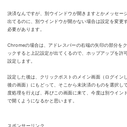
決済なんですが、別ウインドウが開きますとかメッセー
出てるのに、別ウインドウが開かない場合は設定を変更
必要があります。
Chromeの場合は、アドレスバーの右端の矢印の部分を
ックすると上記設定が出てくるので、ホップアップを許
設定します。
設定した後は、クリックポストのメイン画面（ログイン
後の画面）にもどって、そこから未決済のものを選択し
度処理を行えば、再びこの画面に来て、今度は別ウイン
で開くようになるかと思います。
スポンサーリンク