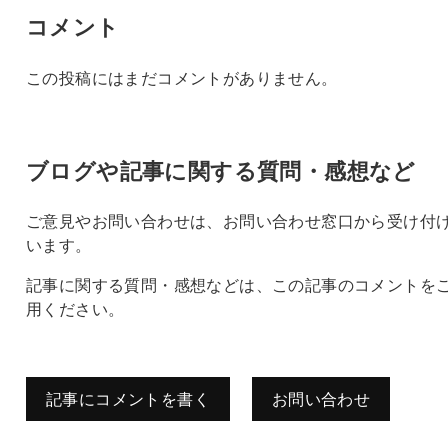
コメント
この投稿にはまだコメントがありません。
ブログや記事に関する質問・感想など
ご意見やお問い合わせは、お問い合わせ窓口から受け付
います。
記事に関する質問・感想などは、この記事のコメントを
用ください。
記事にコメントを書く
お問い合わせ