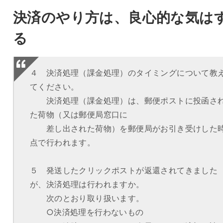
決済のやり方は、良心的な気は
る
４ 決済処理（課金処理）のタイミングについて教
てください。
決済処理（課金処理）は、郵便ポストに投函さ
た荷物（又は郵便局窓口に
差し出された荷物）を郵便局がお引き受けした
点で行われます。
５ 発送したクリックポストが返還されてきました
が、決済処理は行われますか。
次のとおり取り扱います。
○決済処理を行わないもの