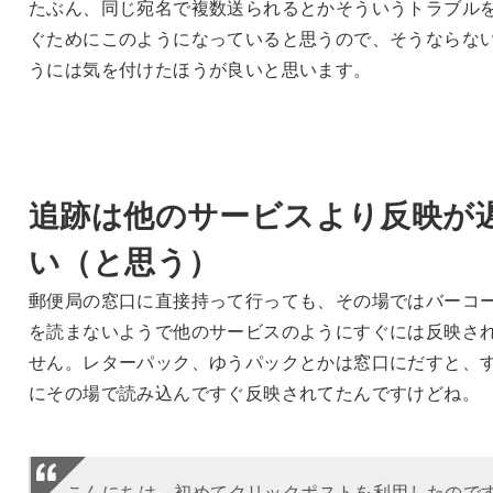
たぶん、同じ宛名で複数送られるとかそういうトラブル
ぐためにこのようになっていると思うので、そうならな
うには気を付けたほうが良いと思います。
追跡は他のサービスより反映が
い（と思う）
郵便局の窓口に直接持って行っても、その場ではバーコ
を読まないようで他のサービスのようにすぐには反映さ
せん。レターパック、ゆうパックとかは窓口にだすと、
にその場で読み込んですぐ反映されてたんですけどね。
こんにちは、初めてクリックポストを利用したので