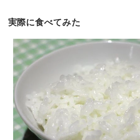
実際に食べてみた