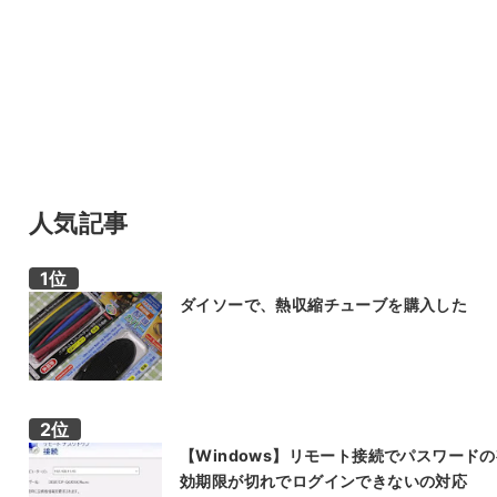
人気記事
ダイソーで、熱収縮チューブを購入した
【Windows】リモート接続でパスワード
効期限が切れでログインできないの対応