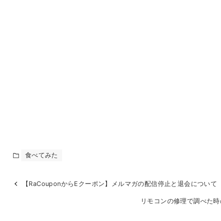
食べてみた
【RaCouponからEクーポン】メルマガの配信停止と退会について
リモコンの修理で調べた時