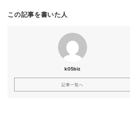
この記事を書いた人
k05biz
記事一覧へ