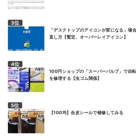
「デスクトップのアイコンが変になる」場
直し方【暫定、オーバーレイアイコン】
100円ショップの「スーパーバルブ」で自
を修理する【虫ゴム関係】
【100均】合皮シールで補修してみる