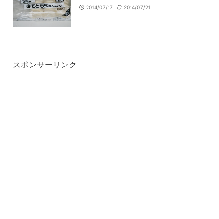
2014/07/17
2014/07/21
スポンサーリンク