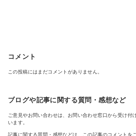
コメント
この投稿にはまだコメントがありません。
ブログや記事に関する質問・感想など
ご意見やお問い合わせは、お問い合わせ窓口から受け付
います。
記事に関する質問・感想などは、この記事のコメントを