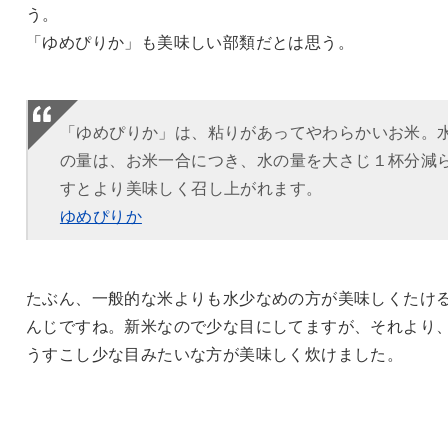
う。
「ゆめぴりか」も美味しい部類だとは思う。
「ゆめぴりか」は、粘りがあってやわらかいお米。
の量は、お米一合につき、水の量を大さじ１杯分減
すとより美味しく召し上がれます。
ゆめぴりか
たぶん、一般的な米よりも水少なめの方が美味しくたけ
んじですね。新米なので少な目にしてますが、それより
うすこし少な目みたいな方が美味しく炊けました。