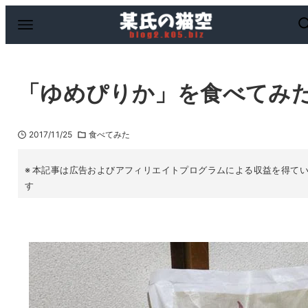
「ゆめぴりか」を食べてみ
2017/11/25
食べてみた
本記事は広告およびアフィリエイトプログラムによる収益を得て
す