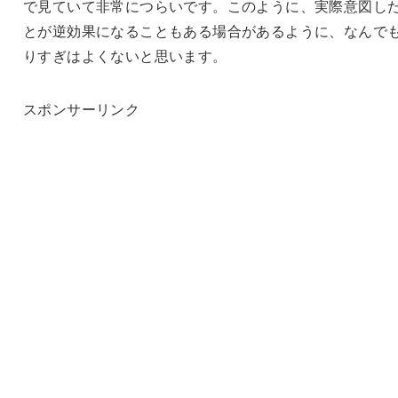
で見ていて非常につらいです。このように、実際意図し
とが逆効果になることもある場合があるように、なんで
りすぎはよくないと思います。
スポンサーリンク