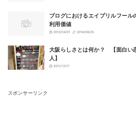
ブログにおけるエイプリルフール
利用価値
2012/04/01
2014/06/25
大阪らしさとは何か？ 【面白い
人】
2011/12/17
スポンサーリンク