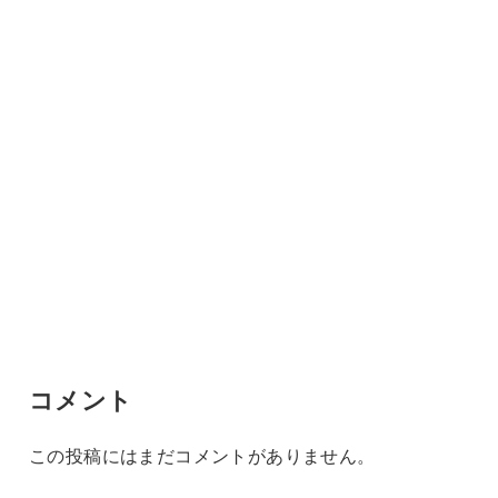
コメント
この投稿にはまだコメントがありません。