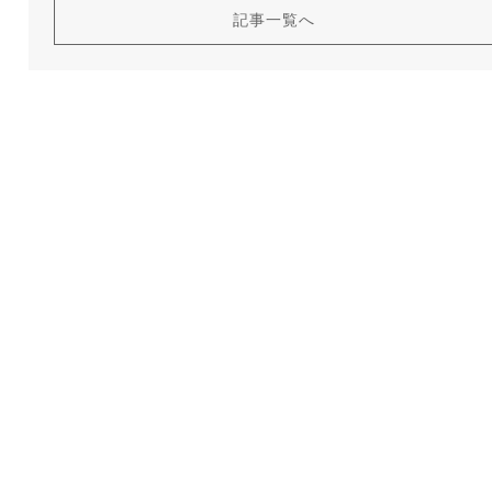
記事一覧へ