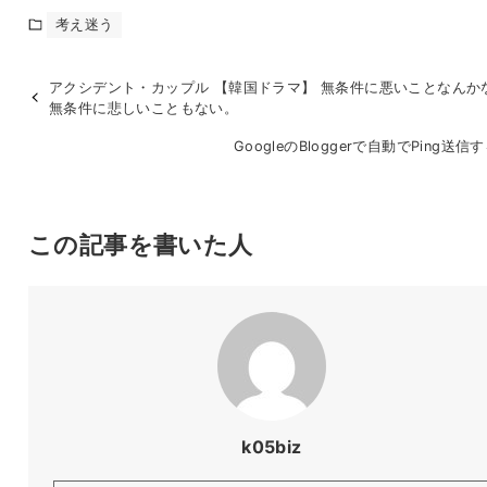
考え迷う
アクシデント・カップル 【韓国ドラマ】 無条件に悪いことなんか
無条件に悲しいこともない。
GoogleのBloggerで自動でPing送信
この記事を書いた人
k05biz