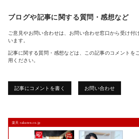
ブログや記事に関する質問・感想など
ご意見やお問い合わせは、お問い合わせ窓口から受け付
います。
記事に関する質問・感想などは、この記事のコメントを
用ください。
記事にコメントを書く
お問い合わせ
コメントを残す
楽天 rakuten.co.jp
メールアドレスは公開されません。
また、コメント欄には、必ず日本語を含めてください（スパム対策）。