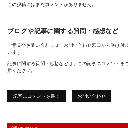
この投稿にはまだコメントがありません。
ブログや記事に関する質問・感想など
ご意見やお問い合わせは、お問い合わせ窓口から受け付
います。
記事に関する質問・感想などは、この記事のコメントを
用ください。
記事にコメントを書く
お問い合わせ
コメントを残す
楽天 rakuten.co.jp