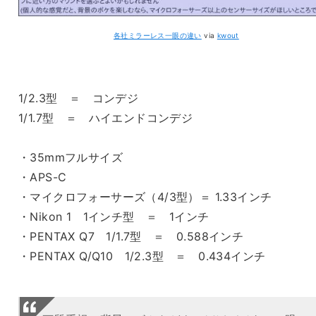
各社ミラーレス一眼の違い
via
kwout
1/2.3型 ＝ コンデジ
1/1.7型 ＝ ハイエンドコンデジ
・35mmフルサイズ
・APS-C
・マイクロフォーサーズ（4/3型）＝ 1.33インチ
・Nikon 1 1インチ型 ＝ 1インチ
・PENTAX Q7 1/1.7型 ＝ 0.588インチ
・PENTAX Q/Q10 1/2.3型 ＝ 0.434インチ