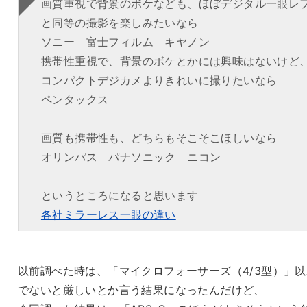
画質重視で背景のボケなども、ほぼデジタル一眼レ
と同等の撮影を楽しみたいなら
ソニー 富士フィルム キヤノン
携帯性重視で、背景のボケとかには興味はないけど
コンパクトデジカメよりきれいに撮りたいなら
ペンタックス
画質も携帯性も、どちらもそこそこほしいなら
オリンパス パナソニック ニコン
というところになると思います
各社ミラーレス一眼の違い
以前調べた時は、「マイクロフォーサーズ（4/3型）」以
でないと厳しいとか言う結果になったんだけど、