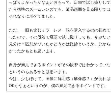
っぱりよかったかなぁとおもって、店頭で試し撮りして
たら標準のズームレンズでも、液晶画面を見る限りでは
それなりにボケてました。
ただ、一眼も含むミラーレス一眼を購入するのは初めて
ったので、その段階で店頭で試し撮りしても、今みたい
見分け？区別がついたかどうかは微妙というか、分から
かったかもとも思います。
自身が満足できるポイントがその段階ではわかっていな
というのもあるかとは思います。
今は、少しぼけて、画像に鮮明感（解像感？）があれば
OKかなぁというのが、僕の満足できるポイントです。