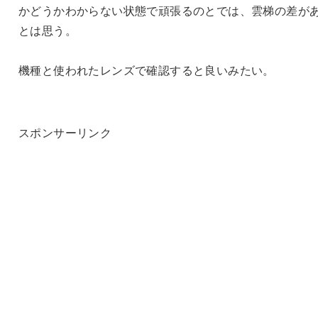
かどうかわからない状態で頑張るのとでは、雲梯の差が
とは思う。
機種と使われたレンズで確認すると良いみたい。
スポンサーリンク