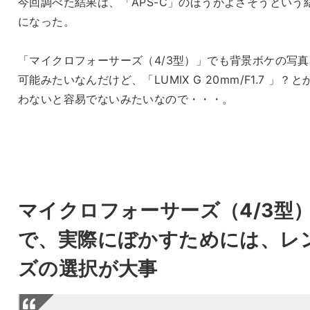
今回調べた結果は、「APS-C」のほうがよさそうという
になった。
「マイクロフォーサーズ（4/3型）」でも背景ボケの写真
可能みたいなんだけど、「LUMIX G 20mm/F1.7 」？と
わないと容易でないみたいなので・・・。
マイクロフォーサーズ（4/3型
で、実際にぼかすためには、レ
ズの選択が大事