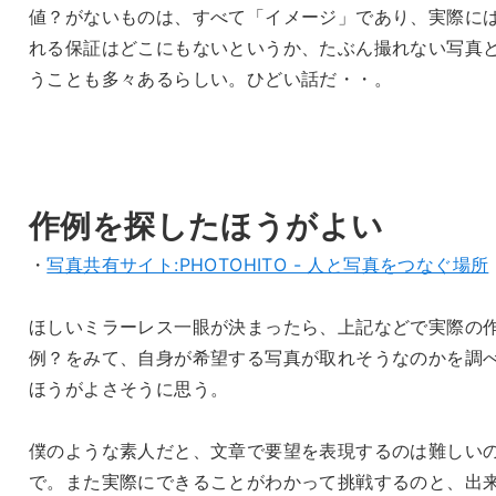
値？がないものは、すべて「イメージ」であり、実際に
れる保証はどこにもないというか、たぶん撮れない写真
うことも多々あるらしい。ひどい話だ・・。
作例を探したほうがよい
・
写真共有サイト:PHOTOHITO - 人と写真をつなぐ場所
ほしいミラーレス一眼が決まったら、上記などで実際の
例？をみて、自身が希望する写真が取れそうなのかを調
ほうがよさそうに思う。
僕のような素人だと、文章で要望を表現するのは難しい
で。また実際にできることがわかって挑戦するのと、出