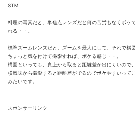
STM
料理の写真だと、単焦点レンズだと何の苦労もなくボケ
れる・・。
標準ズームレンズだと、ズームを最大にして、それで構
ちょっと気を付けて撮影すれば、ボケる感じ・・。
構図といっても、真上から取ると距離差が出にくいので
横気味から撮影すると距離差がでるのでボケやすいって
みたいです。
スポンサーリンク