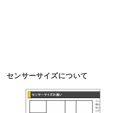
センサーサイズについて