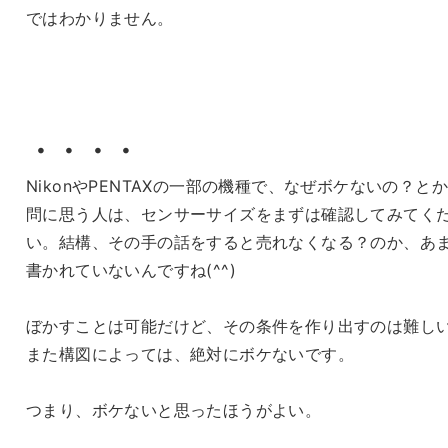
ではわかりません。
・・・・
NikonやPENTAXの一部の機種で、なぜボケないの？と
問に思う人は、センサーサイズをまずは確認してみてく
い。結構、その手の話をすると売れなくなる？のか、あ
書かれていないんですね(^^)
ぼかすことは可能だけど、その条件を作り出すのは難し
また構図によっては、絶対にボケないです。
つまり、ボケないと思ったほうがよい。