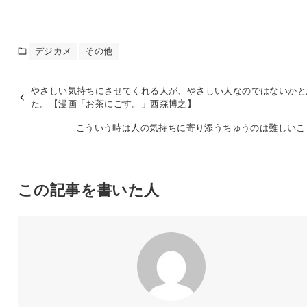
デジカメ
その他
やさしい気持ちにさせてくれる人が、やさしい人なのではないかと
た。【漫画「お茶にごす。」西森博之】
こういう時は人の気持ちに寄り添うちゅうのは難しいこ
この記事を書いた人