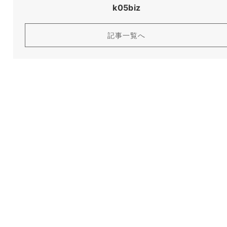
k05biz
記事一覧へ