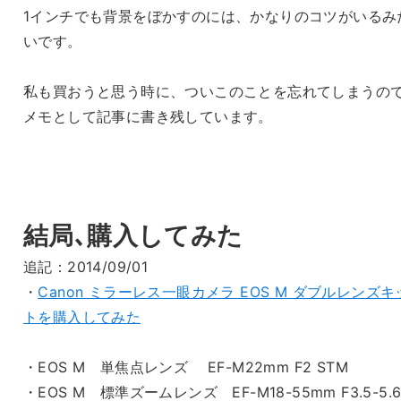
1インチでも背景をぼかすのには、かなりのコツがいるみ
いです。
私も買おうと思う時に、ついこのことを忘れてしまうの
メモとして記事に書き残しています。
結局､購入してみた
追記：2014/09/01
・
Canon ミラーレス一眼カメラ EOS M ダブルレンズキ
トを購入してみた
・EOS M 単焦点レンズ EF-M22mm F2 STM
・EOS M 標準ズームレンズ EF-M18-55mm F3.5-5.6 