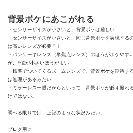
背景ボケにあこがれる
・センサーザイズが小さいと、背景ボケは難しい
・センサーサイズが小さいと、同じ背景ボケを実現する
は高いレンズが必要？！
・パンケーキレンズ（単焦点レンズ）のほうがボケやす
が、F値が小さいほうがよい
・標準でついてくるズームレンズで、背景ボケを期待す
は無理があるみたい
・ミラーレス一眼だからといって、背景ボケが必ず撮れ
けではない。
調べる限りでは、上記のような状況みたい。
ブログ用に