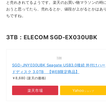
と売れきれてるようです。楽天のお買い物マラソンの時
おうと思ってたら、売れるとか、値段が上がるとかはあ
ちですね。
3TB：ELECOM SGD-EX030UBK
SGD-JNY030UBK Seagate USB3.0接続 外付けハー
ドディスク 3.0TB 【WEB限定商品】
￥8,680
(楽天の価格)
楽天市場
Yahoo
ショップ