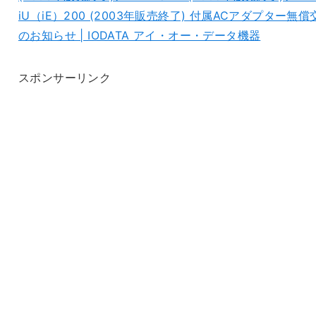
iU（iE）200 (2003年販売終了) 付属ACアダプター無償
のお知らせ | IODATA アイ・オー・データ機器
スポンサーリンク