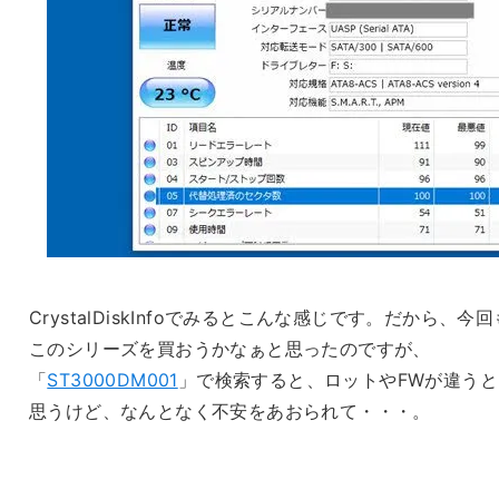
CrystalDiskInfoでみるとこんな感じです。だから、今回
このシリーズを買おうかなぁと思ったのですが、
「
ST3000DM001
」で検索すると、ロットやFWが違うと
思うけど、なんとなく不安をあおられて・・・。