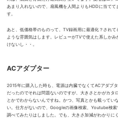
あまり入れないので、扇風機を人間よりもHDDに当てて
す。
あと、低価格帯のものって、TV録画用に最適化？されて
ような雰囲気はします。レビューがTVで使えた系しかみ
けないし・・。
ACアダプター
2015年に購入した時も、電源は内臓でなくてACアダプ
だったのでそれは問題ないのですが、大きさとかがカタ
とかでわからないんですね。かつ、写真とかも載ってい
い。仕方がないので、Googleの画像検索、Youtube検索
調べてみたりはしました。でも、大きさ加減がわかりに