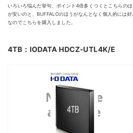
いろいろ悩んだ挙句、ポイント4倍多くつくとこちらのほ
が安いのと、BUFFALOのほうがなんとなく個人的には好
なのでこちらを購入しました。
4TB：IODATA HDCZ-UTL4K/E