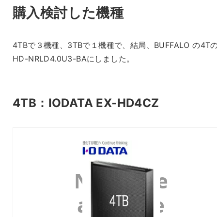
購入検討した機種
4TBで３機種、3TBで１機種で、結局、BUFFALO の4T
HD-NRLD4.0U3-BAにしました。
4TB：IODATA EX-HD4CZ