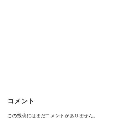
コメント
この投稿にはまだコメントがありません。