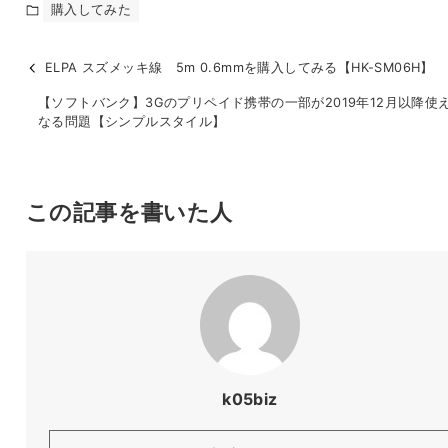
購入してみた
ELPA スズメッキ線 5m 0.6mmを購入してみる【HK-SM06H】
【ソフトバンク】3Gのプリペイド携帯の一部が2019年12月以降使
なる問題【シンプルスタイル】
この記事を書いた人
k05biz