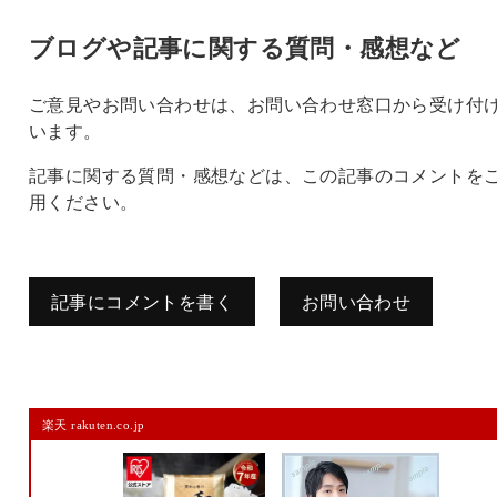
ブログや記事に関する質問・感想など
ご意見やお問い合わせは、お問い合わせ窓口から受け付
います。
記事に関する質問・感想などは、この記事のコメントを
用ください。
記事にコメントを書く
お問い合わせ
コメントを残す
楽天 rakuten.co.jp
メールアドレスは公開されません。
また、コメント欄には、必ず日本語を含めてください（スパム対策）。