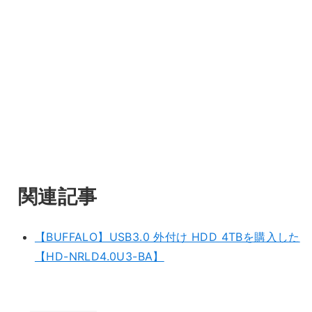
関連記事
【BUFFALO】USB3.0 外付け HDD 4TBを購入した
【HD-NRLD4.0U3-BA】