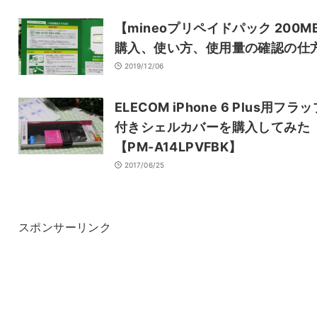
【mineoプリペイドパック 200M
購入、使い方、使用量の確認の仕
2019/12/06
ELECOM iPhone 6 Plus用フラッ
付きシェルカバーを購入してみた
【PM-A14LPVFBK】
2017/06/25
スポンサーリンク