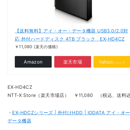
【送料無料】アイ・オー・データ機器 USB3.0/2.0対
応 外付ハードディスク 4TB ブラック EX-HD4CZ
￥11,080
(楽天の価格)
Amazon
楽天市場
Yahoo
ショップ
EX-HD4CZ
NTT-X Store（楽天市場店） ￥11,080 （税込、送料
・
EX-HDCZシリーズ | 外付けHDD | IODATA アイ・オ
データ機器