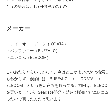
4TBの場合は、1万円強程度のもの
メーカー
・アイ・オー・データ（IODATA）
・バッファロー（BUFFALO）
・エレコム（ELECOM）
このあたりぐらいしかなく、今はどこがよいのかは検索
もわからず。僕的には、BUFFALO ＞ IODATA ＞
ELECOM という思い込みを持ってる。前回は、ELECO
を買いましたが、Seagate開発・製造で販売だけエレコ
ったので買ったんだと思います。