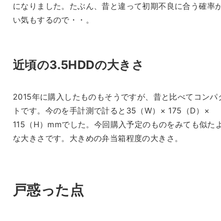
になりました。たぶん、昔と違って初期不良に合う確率
い気もするので・・。
近頃の3.5HDDの大きさ
2015年に購入したものもそうですが、昔と比べてコンパ
トです。今のを手計測で計ると35（W）× 175（D）×
115（H）mmでした。今回購入予定のものをみても似た
な大きさです。大きめの弁当箱程度の大きさ。
戸惑った点