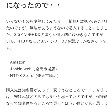
になったので・・
いらないものを削除してみたり、一部BDに焼いてみたり
たのですが、無理があるようなので購入することにしま
た。2.5インチHDDのほうが個人的には好きなんですが
3TB、4TBとなると3.5インチHDDを選ぶしかなさそうで
す。
・Amazon
・Joshin web（楽天市場店）
・NTT-X Store（楽天市場店）
購入先は知名度があって、安そうなところで・・。今ま
は、安ければどの店でも良いと思ってたのですが、保守
なって知名度あるところで買ったほうが良いかもと思う