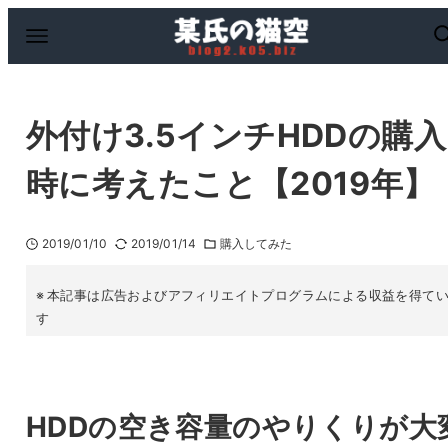
外付け3.5インチHDDの購入
時に考えたこと【2019年】
2019/01/10
2019/01/14
購入してみた
本記事は広告およびアフィリエイトプログラムによる収益を得て
す
HDDの空き容量のやりくりが大