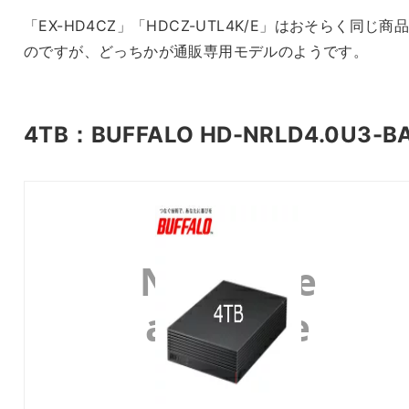
「EX-HD4CZ」「HDCZ-UTL4K/E」はおそらく同じ商
のですが、どっちかが通販専用モデルのようです。
4TB：BUFFALO HD-NRLD4.0U3-B