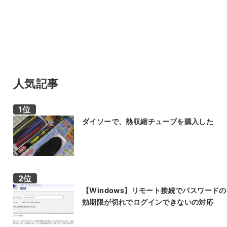
人気記事
ダイソーで、熱収縮チューブを購入した
【Windows】リモート接続でパスワード
効期限が切れでログインできないの対応