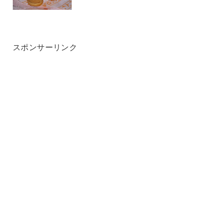
スポンサーリンク