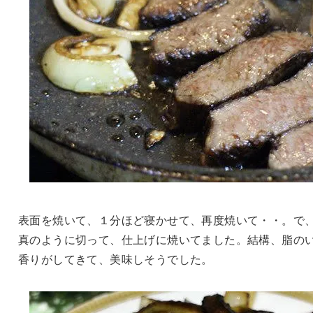
表面を焼いて、１分ほど寝かせて、再度焼いて・・。で
真のように切って、仕上げに焼いてました。結構、脂の
香りがしてきて、美味しそうでした。