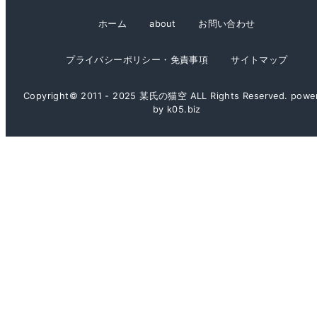
イ
ホーム
about
お問い合わせ
ブ
プライバシーポリシー・免責事項
サイトマップ
Copyright© 2011 - 2025 某氏の猫空 ALL Rights Reserved. powe
by k05.biz