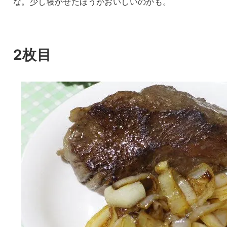
な。少し寝かせたほうがおいしいのかも。
2枚目