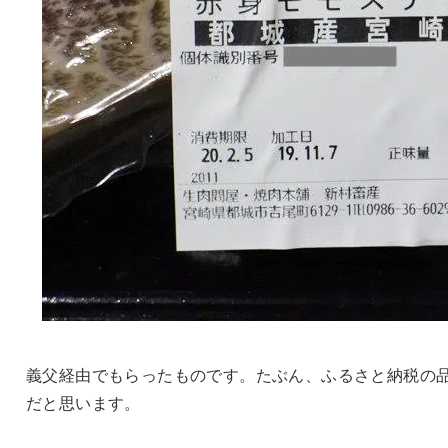
義父経由でもらったものです。たぶん、ふるさと納税の
だと思います。