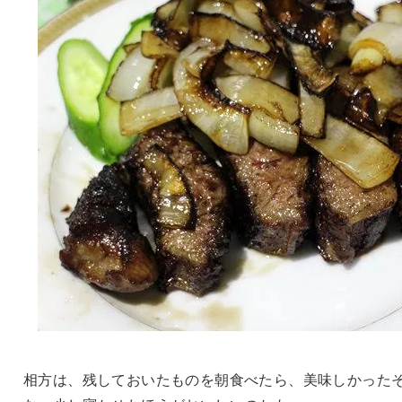
相方は、残しておいたものを朝食べたら、美味しかった