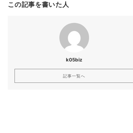
この記事を書いた人
k05biz
記事一覧へ