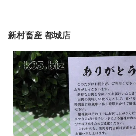
新村畜産 都城店