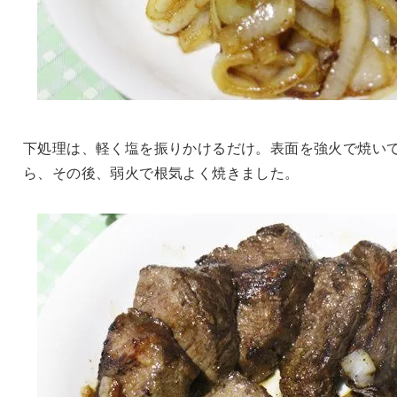
下処理は、軽く塩を振りかけるだけ。表面を強火で焼い
ら、その後、弱火で根気よく焼きました。