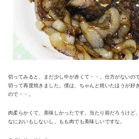
切ってみると、まだ少し中が赤くて・・。仕方がないの
切って再度焼きました。僕は、ちゃんと焼いたほうが好
ので・・。
肉柔らかくて、美味しかったです。当たり前だろうけど
なにおいもしないし、もも肉でも美味しいですな。