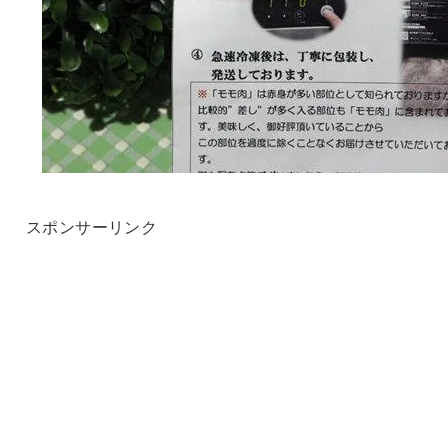
スポンサーリンク