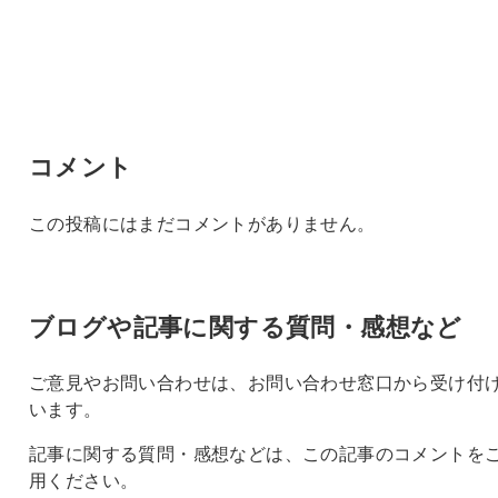
コメント
この投稿にはまだコメントがありません。
ブログや記事に関する質問・感想など
ご意見やお問い合わせは、お問い合わせ窓口から受け付
います。
記事に関する質問・感想などは、この記事のコメントを
用ください。