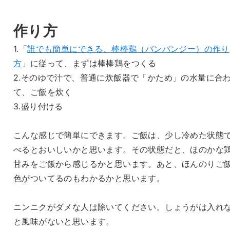
作り方
1.「
誰でも簡単にできる、棒棒鶏（バンバンジー）の作り
方
」に従って、まずは棒棒鶏をつくる
2.そのゆで汁で、普通に炊飯器で「かため」の水量に合
て、ご飯を炊く
3.盛り付ける
こんな感じで簡単にできます。ご飯は、少し冷めた状態
べるとおいしいかと思います。その状態だと、ほのかな
甘みをご飯から感じるかと思います。あと、ほんのりご
色がついてるのもわかるかと思います。
ニンニクがダメな人は除いてください。しょうがは入れ
と風味がないと思います。