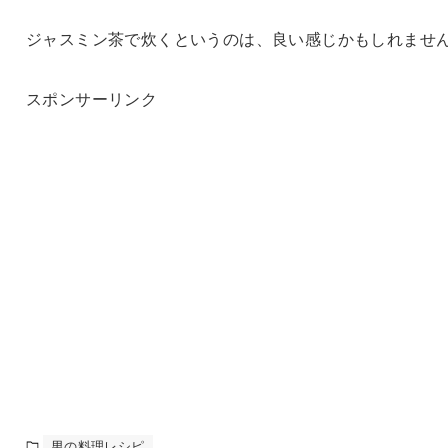
ジャスミン茶で炊くというのは、良い感じかもしれませ
スポンサーリンク
男の料理レシピ