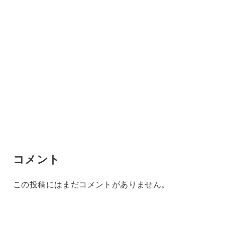
コメント
この投稿にはまだコメントがありません。