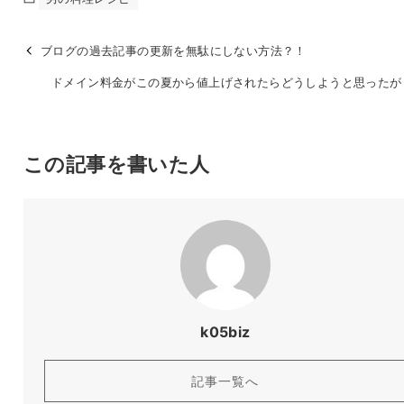
ブログの過去記事の更新を無駄にしない方法？！
ドメイン料金がこの夏から値上げされたらどうしようと思ったが
この記事を書いた人
k05biz
記事一覧へ