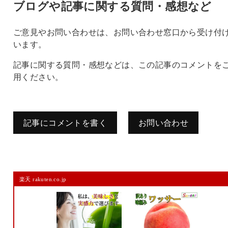
ブログや記事に関する質問・感想など
ご意見やお問い合わせは、お問い合わせ窓口から受け付
います。
記事に関する質問・感想などは、この記事のコメントを
用ください。
記事にコメントを書く
お問い合わせ
コメントを残す
楽天 rakuten.co.jp
メールアドレスは公開されません。
また、コメント欄には、必ず日本語を含めてください（スパム対策）。
名前