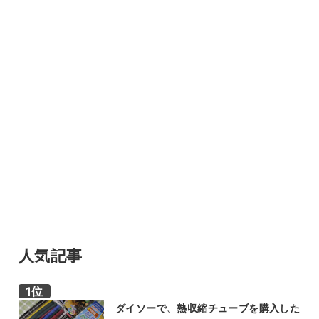
人気記事
ダイソーで、熱収縮チューブを購入した