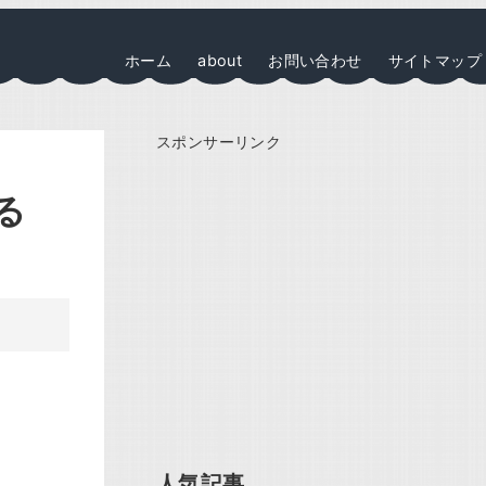
ホーム
about
お問い合わせ
サイトマップ
スポンサーリンク
る
人気記事