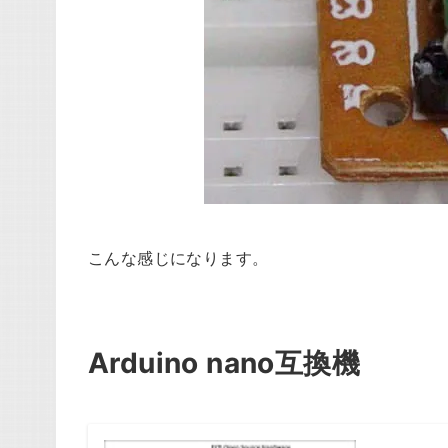
こんな感じになります。
Arduino nano互換機