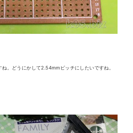
ね。どうにかして2.54mmピッチにしたいですね。