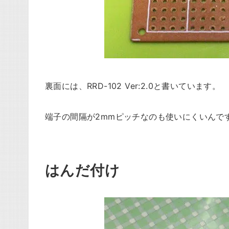
裏面には、RRD-102 Ver:2.0と書いています。
端子の間隔が2mmピッチなのも使いにくいんです
はんだ付け