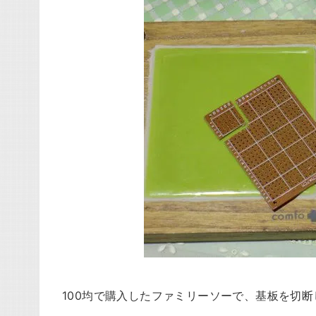
100均で購入したファミリーソーで、基板を切断