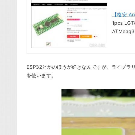
【格安 Ar
1pcs LGT
ATMeag3
ESP32とかのほうが好きなんですが、ライブラリー
を使います。