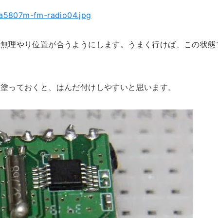
、無理やり位置が合うようにします。うまく行けば、この状態
く塗っておくと、はんだ付けしやすいと思います。